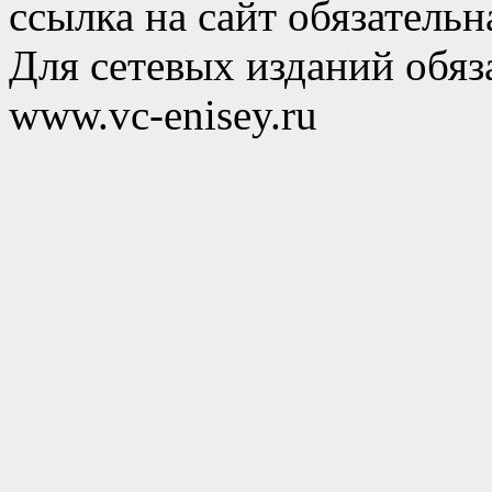
ссылка на сайт обязательн
Для сетевых изданий обяза
www.vc-enisey.ru