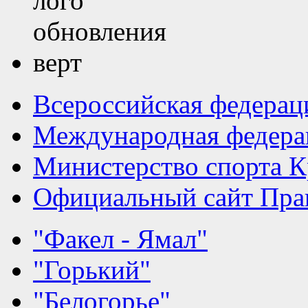
Всероссийская федерац
Международная федера
Министерство спорта К
Официальный сайт Прав
"Факел - Ямал"
"Горький"
"Белогорье"