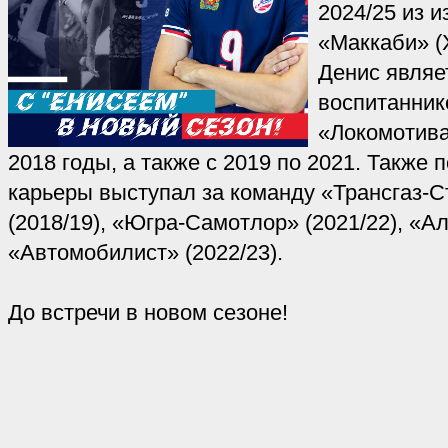
2024/25 из 
«Маккаби» (
Денис являе
воспитанник
«Локомотива
2018 годы, а также с 2019 по 2021. Также 
карьеры выступал за команду «Трансгаз-
(2018/19), «Югра-Самотлор» (2021/22), «Ал
«Автомобилист» (2022/23).
До встречи в новом сезоне!