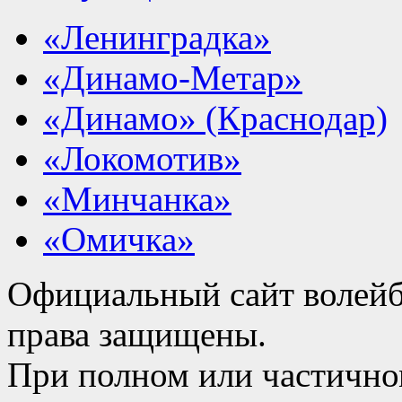
«Ленинградка»
«Динамо-Метар»
«Динамо» (Краснодар)
«Локомотив»
«Минчанка»
«Омичка»
Официальный сайт волейб
права защищены.
При полном или частично