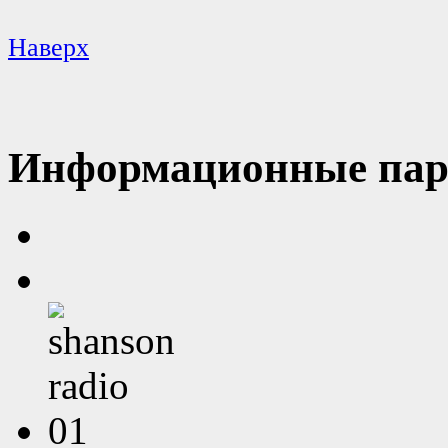
Наверх
Информационные пар