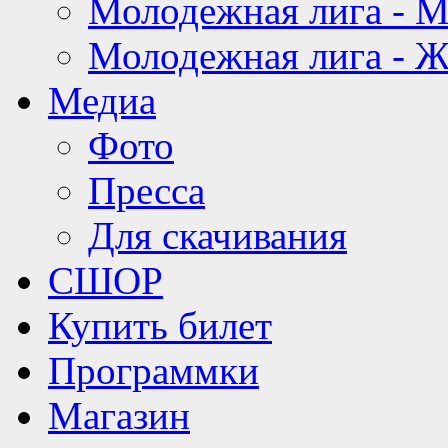
Молодежная лига - 
Молодежная лига - 
Медиа
Фото
Пресса
Для скачивания
СШОР
Купить билет
Программки
Магазин