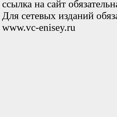
ссылка на сайт обязательн
Для сетевых изданий обяза
www.vc-enisey.ru