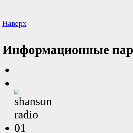
Наверх
Информационные пар