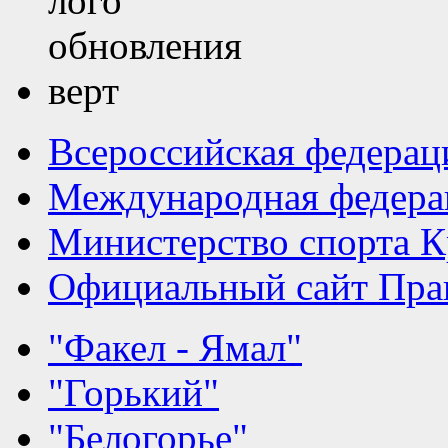
Всероссийская федерац
Международная федера
Министерство спорта К
Официальный сайт Прав
"Факел - Ямал"
"Горький"
"Белогорье"