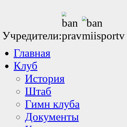
Учредители:
Главная
Клуб
История
Штаб
Гимн клуба
Документы