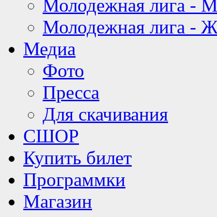
Молодежная лига - 
Молодежная лига - 
Медиа
Фото
Пресса
Для скачивания
СШОР
Купить билет
Программки
Магазин