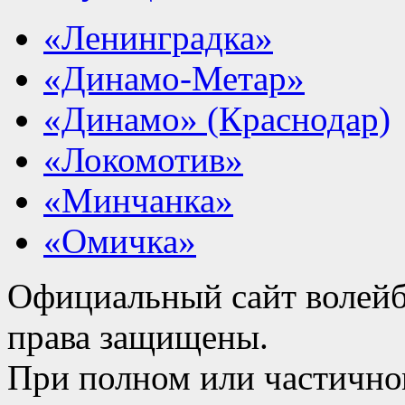
«Ленинградка»
«Динамо-Метар»
«Динамо» (Краснодар)
«Локомотив»
«Минчанка»
«Омичка»
Официальный сайт волейб
права защищены.
При полном или частично