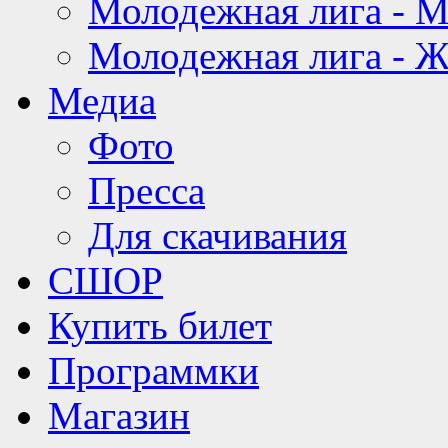
Молодежная лига - 
Молодежная лига - 
Медиа
Фото
Пресса
Для скачивания
СШОР
Купить билет
Программки
Магазин