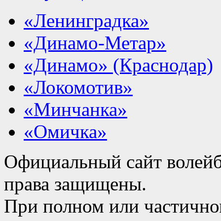
«Ленинградка»
«Динамо-Метар»
«Динамо» (Краснодар)
«Локомотив»
«Минчанка»
«Омичка»
Официальный сайт волейб
права защищены.
При полном или частично