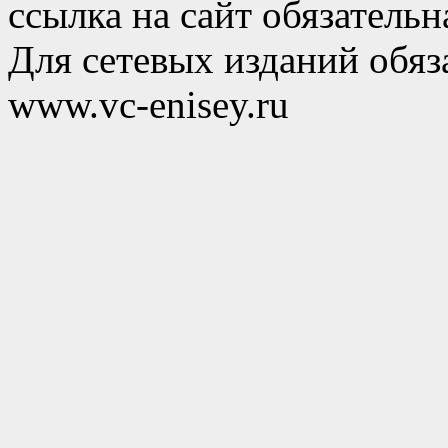
ссылка на сайт обязательн
Для сетевых изданий обяза
www.vc-enisey.ru