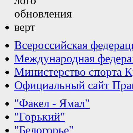
Всероссийская федерац
Международная федера
Министерство спорта К
Официальный сайт Прав
"Факел - Ямал"
"Горький"
"Белогорье"