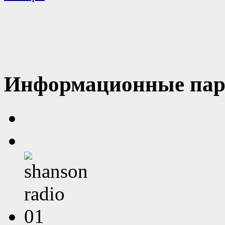
Информационные пар