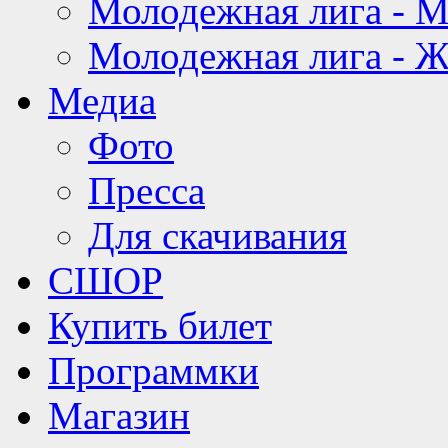
Молодежная лига - 
Молодежная лига - 
Медиа
Фото
Пресса
Для скачивания
СШОР
Купить билет
Программки
Магазин