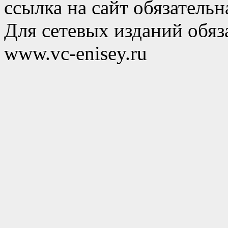
ссылка на сайт обязательн
Для сетевых изданий обяза
www.vc-enisey.ru