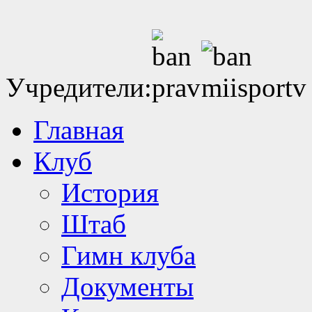
Учредители:
Главная
Клуб
История
Штаб
Гимн клуба
Документы