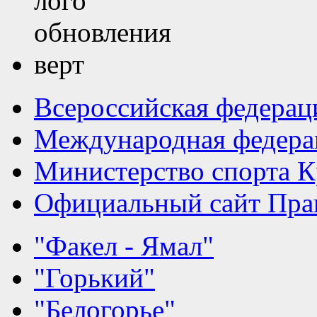
Всероссийская федерац
Международная федера
Министерство спорта К
Официальный сайт Прав
"Факел - Ямал"
"Горький"
"Белогорье"