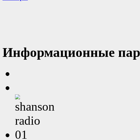
Информационные пар