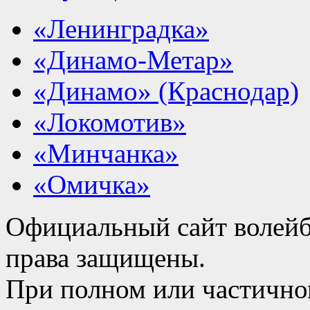
«Ленинградка»
«Динамо-Метар»
«Динамо» (Краснодар)
«Локомотив»
«Минчанка»
«Омичка»
Официальный сайт волейб
права защищены.
При полном или частично