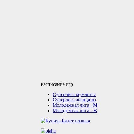
Расписание игр
Суперлига мужчины
Суперлига женщины
Молодежная лига - М
Молодежная лига - Ж