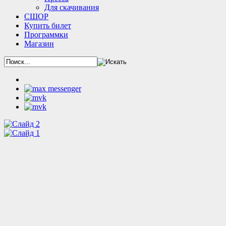
Для скачивания
СШОР
Купить билет
Программки
Магазин