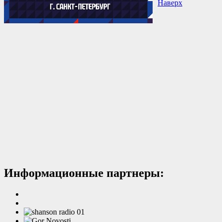
Наверх
Информационные партнеры: