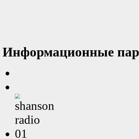
Информационные пар