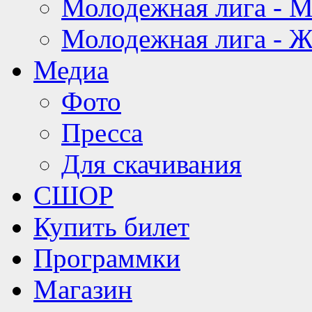
Молодежная лига - 
Молодежная лига - 
Медиа
Фото
Пресса
Для скачивания
СШОР
Купить билет
Программки
Магазин