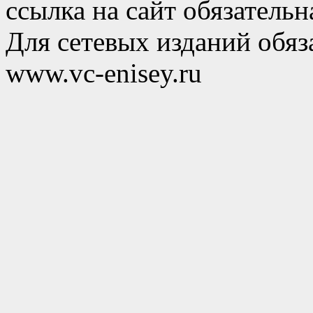
ссылка на сайт обязательн
Для сетевых изданий обяза
www.vc-enisey.ru