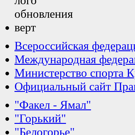
Всероссийская федерац
Международная федера
Министерство спорта К
Официальный сайт Прав
"Факел - Ямал"
"Горький"
"Белогорье"