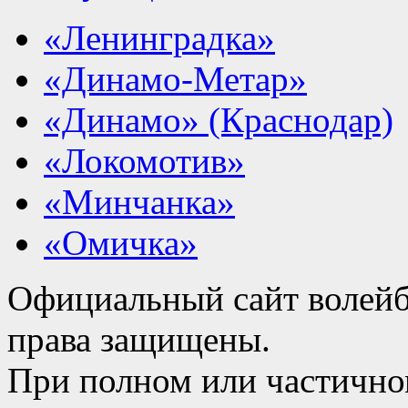
«Ленинградка»
«Динамо-Метар»
«Динамо» (Краснодар)
«Локомотив»
«Минчанка»
«Омичка»
Официальный сайт волейб
права защищены.
При полном или частично