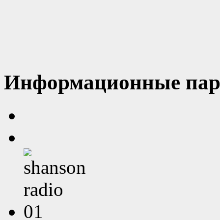
Информационные пар