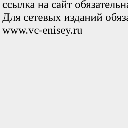
ссылка на сайт обязательн
Для сетевых изданий обяза
www.vc-enisey.ru