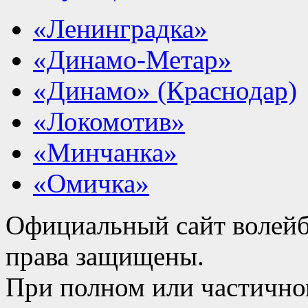
«Ленинградка»
«Динамо-Метар»
«Динамо» (Краснодар)
«Локомотив»
«Минчанка»
«Омичка»
Официальный сайт волейб
права защищены.
При полном или частично