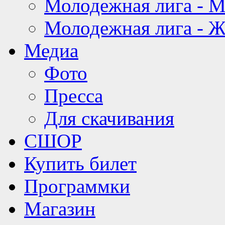
Молодежная лига - 
Молодежная лига - 
Медиа
Фото
Пресса
Для скачивания
СШОР
Купить билет
Программки
Магазин