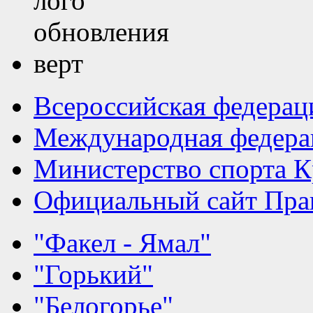
Всероссийская федерац
Международная федера
Министерство спорта К
Официальный сайт Прав
"Факел - Ямал"
"Горький"
"Белогорье"