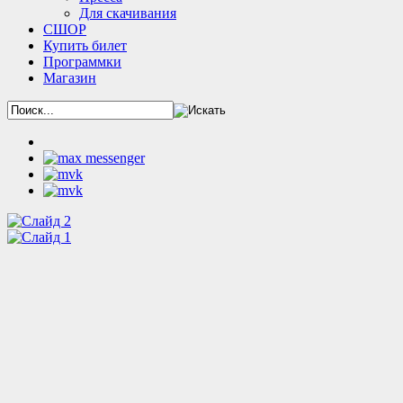
Для скачивания
СШОР
Купить билет
Программки
Магазин