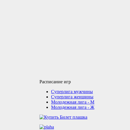
Расписание игр
Суперлига мужчины
Суперлига женщины
Молодежная лига - М
Молодежная лига - Ж