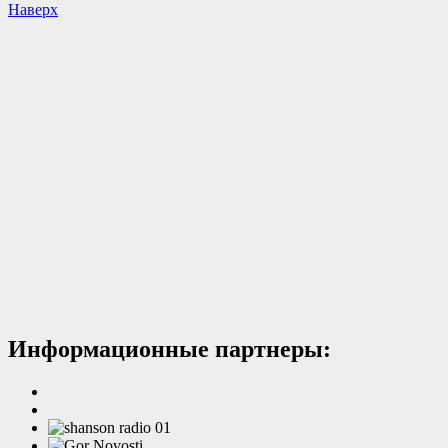
Наверх
Информационные партнеры: