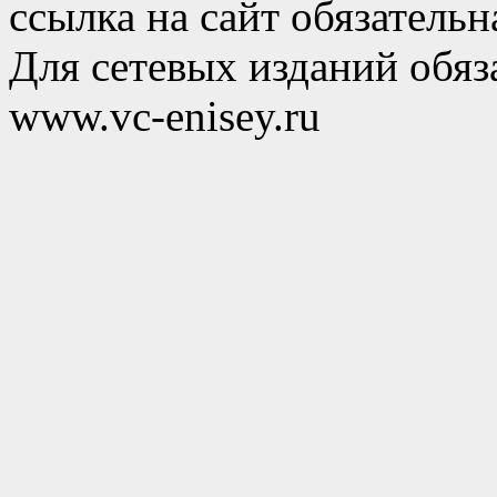
ссылка на сайт обязательн
Для сетевых изданий обяза
www.vc-enisey.ru