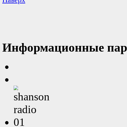
Информационные пар