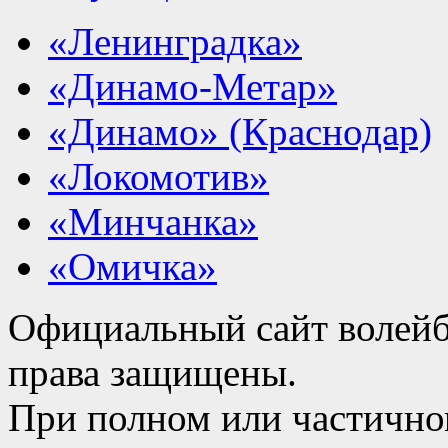
«Ленинградка»
«Динамо-Метар»
«Динамо» (Краснодар)
«Локомотив»
«Минчанка»
«Омичка»
Официальный сайт волейб
права защищены.
При полном или частично