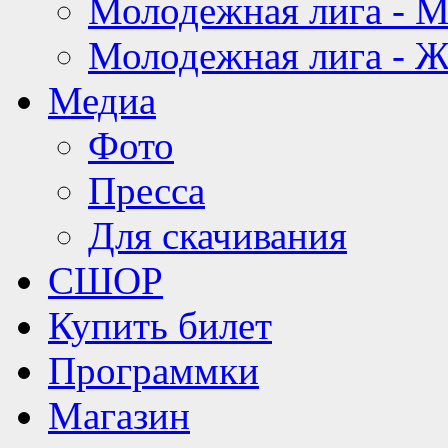
Молодежная лига - 
Молодежная лига - 
Медиа
Фото
Пресса
Для скачивания
СШОР
Купить билет
Программки
Магазин