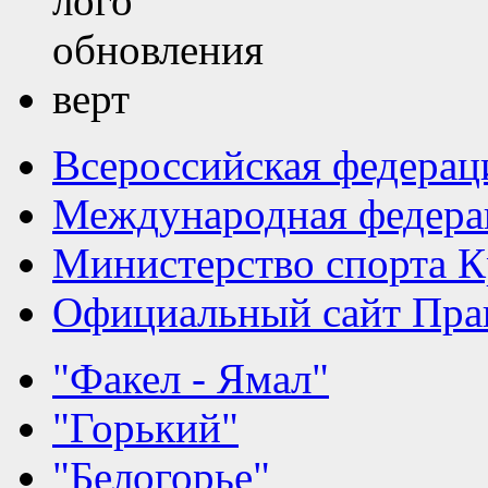
Всероссийская федерац
Международная федера
Министерство спорта К
Официальный сайт Прав
"Факел - Ямал"
"Горький"
"Белогорье"