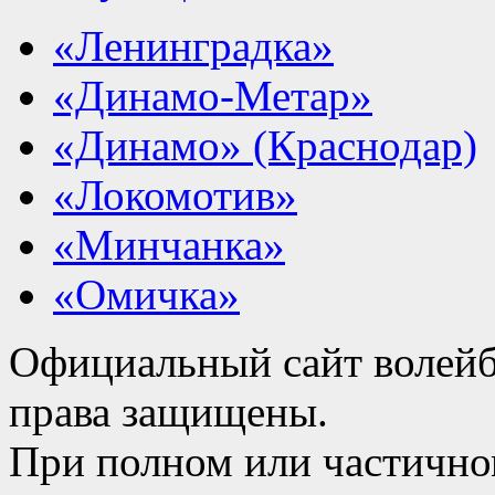
«Ленинградка»
«Динамо-Метар»
«Динамо» (Краснодар)
«Локомотив»
«Минчанка»
«Омичка»
Официальный сайт волейб
права защищены.
При полном или частично