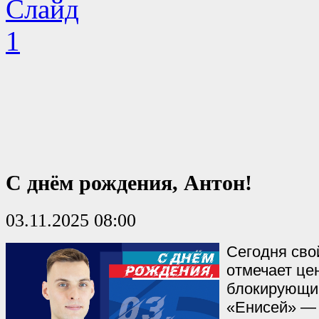
С днём рождения, Антон!
03.11.2025 08:00
Сегодня сво
отмечает це
блокирующи
«Енисей» — 