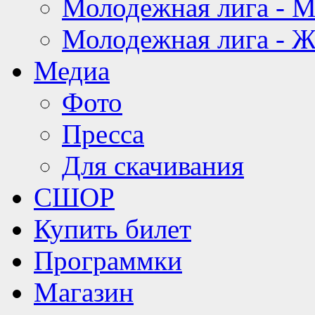
Молодежная лига - 
Молодежная лига - 
Медиа
Фото
Пресса
Для скачивания
СШОР
Купить билет
Программки
Магазин