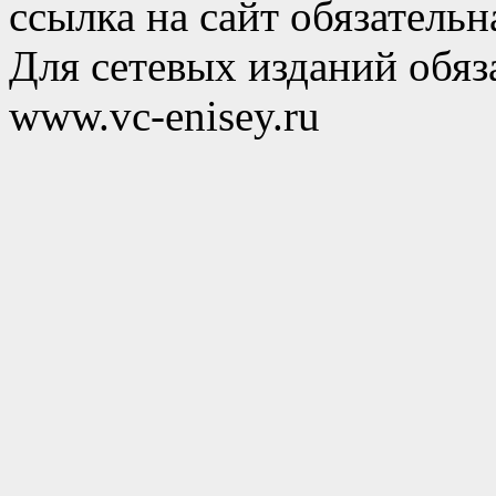
ссылка на сайт обязательн
Для сетевых изданий обяза
www.vc-enisey.ru