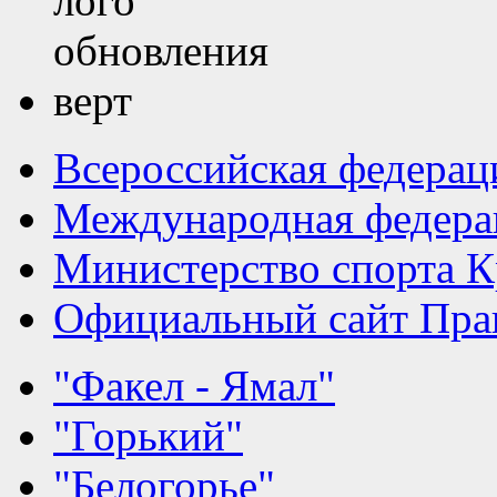
Всероссийская федерац
Международная федера
Министерство спорта К
Официальный сайт Прав
"Факел - Ямал"
"Горький"
"Белогорье"