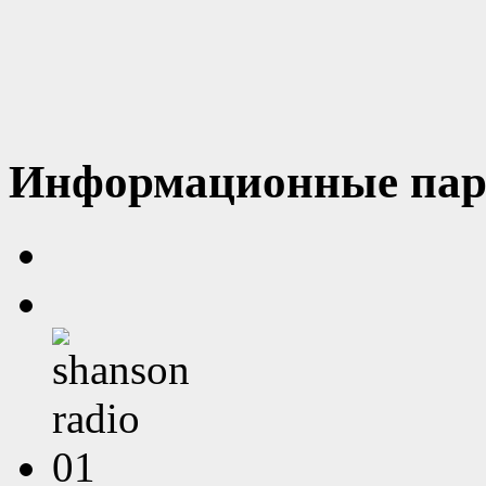
Информационные пар