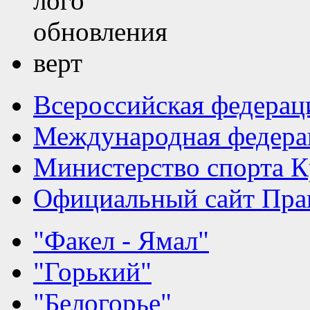
Всероссийская федерац
Международная федера
Министерство спорта К
Официальный сайт Прав
"Факел - Ямал"
"Горький"
"Белогорье"