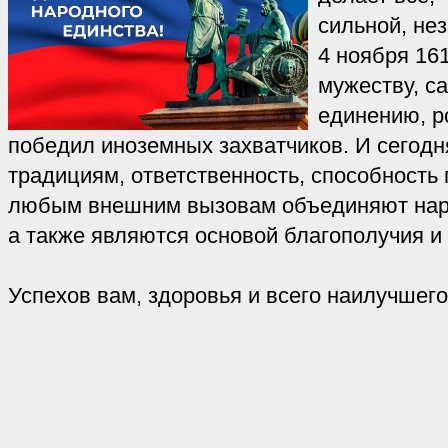
сильной, не
4 ноября 16
мужеству, с
единению, р
победил иноземных захватчиков. И сегодн
традициям, ответственность, способность
любым внешним вызовам объединяют нар
а также являются основой благополучия и
Успехов вам, здоровья и всего наилучшего