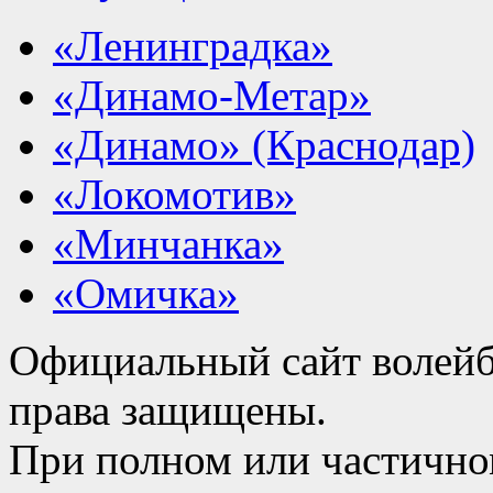
«Ленинградка»
«Динамо-Метар»
«Динамо» (Краснодар)
«Локомотив»
«Минчанка»
«Омичка»
Официальный сайт волейб
права защищены.
При полном или частично