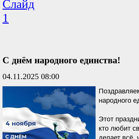
С днём народного единства!
04.11.2025 08:00
Поздравляем
народного е
Этот праздн
кто любит с
делает всё,