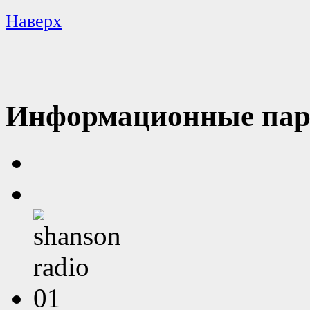
Наверх
Информационные пар