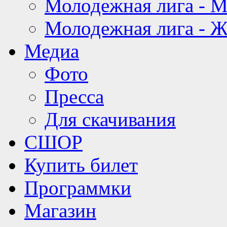
Молодежная лига - 
Молодежная лига - 
Медиа
Фото
Пресса
Для скачивания
СШОР
Купить билет
Программки
Магазин