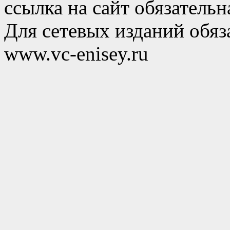
ссылка на сайт обязательн
Для сетевых изданий обяза
www.vc-enisey.ru