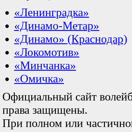
«Ленинградка»
«Динамо-Метар»
«Динамо» (Краснодар)
«Локомотив»
«Минчанка»
«Омичка»
Официальный сайт волейб
права защищены.
При полном или частично