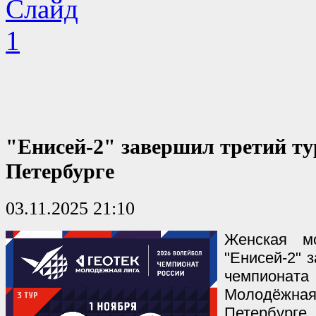
"Енисей-2" завершил третий ту
Петербурге
03.11.2025 21:10
Женская м
"Енисей-2" 
чемпионат
Молодёжна
Петербурге.