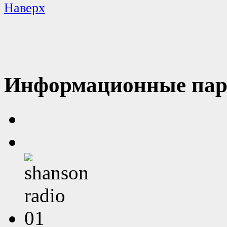
Наверх
Информационные пар