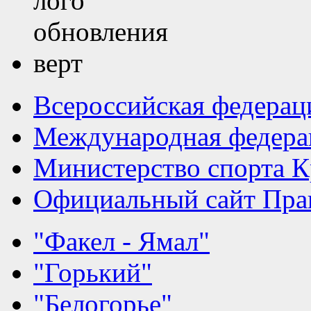
Всероссийская федерац
Международная федера
Министерство спорта К
Официальный сайт Прав
"Факел - Ямал"
"Горький"
"Белогорье"