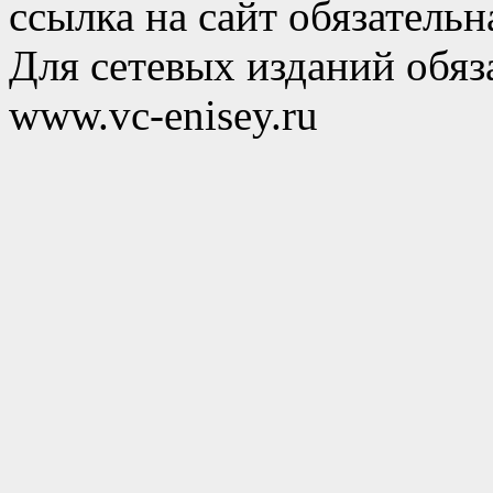
ссылка на сайт обязательн
Для сетевых изданий обяза
www.vc-enisey.ru