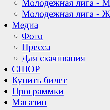
Молодежная лига - 
Молодежная лига - 
Медиа
Фото
Пресса
Для скачивания
СШОР
Купить билет
Программки
Магазин