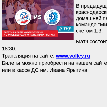
В предыдущ
краснодарск
домашней п
команде "Ми
счетом 1:3.
Матч состои
18:30.
Трансляция на сайте:
www.volley.ru
Билеты можно приобрести на нашем сайт
или в кассе ДС им. Ивана Ярыгина.