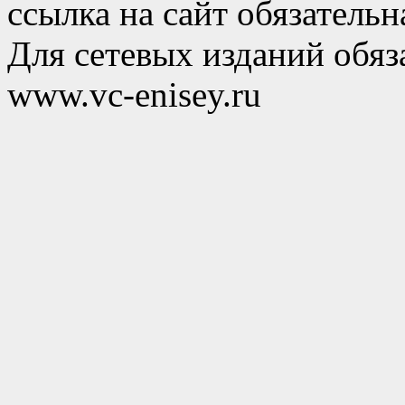
ссылка на сайт обязательн
Для сетевых изданий обяза
www.vc-enisey.ru