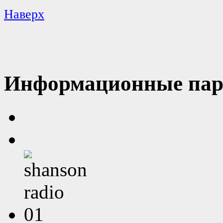
Наверх
Информационные пар