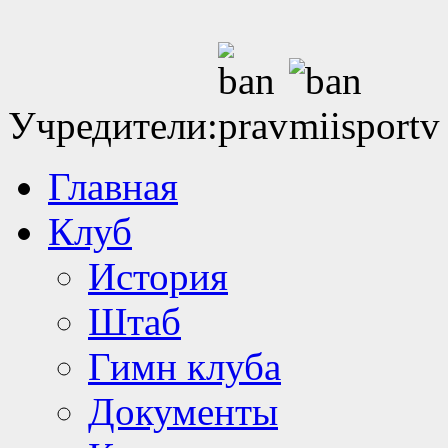
Учредители:
Главная
Клуб
История
Штаб
Гимн клуба
Документы