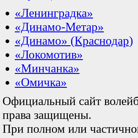
«Ленинградка»
«Динамо-Метар»
«Динамо» (Краснодар)
«Локомотив»
«Минчанка»
«Омичка»
Официальный сайт волейб
права защищены.
При полном или частично