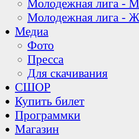
Молодежная лига - 
Молодежная лига - 
Медиа
Фото
Пресса
Для скачивания
СШОР
Купить билет
Программки
Магазин