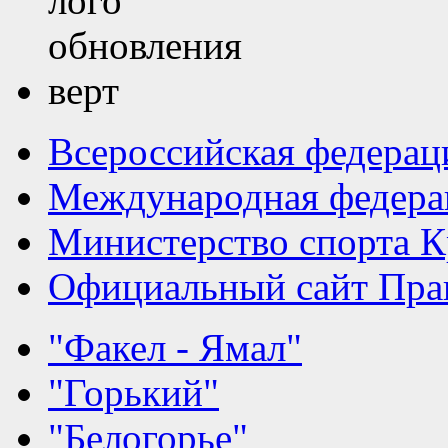
Всероссийская федерац
Международная федера
Министерство спорта К
Официальный сайт Прав
"Факел - Ямал"
"Горький"
"Белогорье"