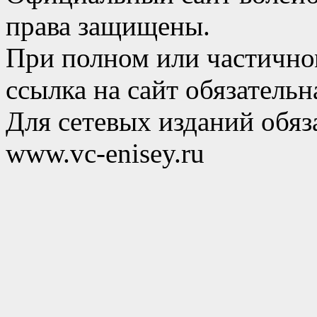
права защищены.
При полном или частично
ссылка на сайт обязательн
Для сетевых изданий обяза
www.vc-enisey.ru