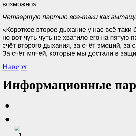
возможно».
Четвертую партию все-таки как вытащ
«Короткое второе дыхание у нас всё-таки 
но вот чуть-чуть не хватило его на пятую
счёт второго дыхания, за счёт эмоций, за 
За счёт мячей, которые мы достали в защи
Наверх
Информационные пар