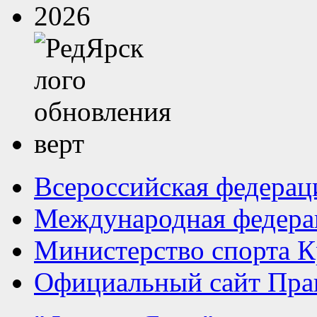
Всероссийская федерац
Международная федера
Министерство спорта К
Официальный сайт Прав