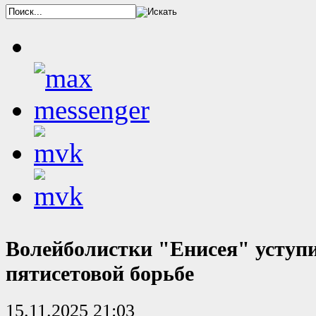
Волейболистки "Енисея" уступ
пятисетовой борьбе
15.11.2025 21:03