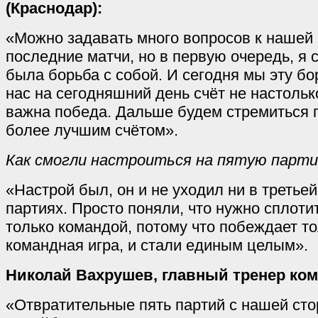
(Краснодар):
«Можно задавать много вопросов к нашей 
последние матчи, но в первую очередь, я с
была борьба с собой. И сегодня мы эту бо
нас на сегодняшний день счёт не настольк
важна победа. Дальше будем стремиться 
более лучшим счётом».
Как смогли настроиться на пятую парт
«Настрой был, он и не уходил ни в третьей
партиях. Просто поняли, что нужно сплоти
только командой, потому что побеждает то
командная игра, и стали единым целым».
Николай Вахрушев, главный тренер ко
«Отвратительные пять партий с нашей сто