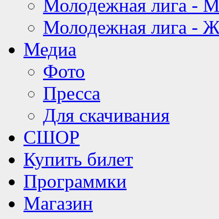
Молодежная лига - 
Молодежная лига - 
Медиа
Фото
Пресса
Для скачивания
СШОР
Купить билет
Программки
Магазин