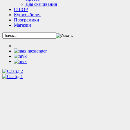
Для скачивания
СШОР
Купить билет
Программки
Магазин