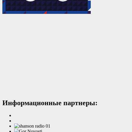
Информационные партнеры: