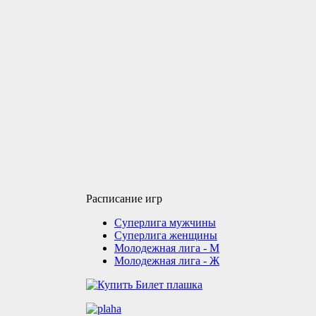
Расписание игр
Суперлига мужчины
Суперлига женщины
Молодежная лига - М
Молодежная лига - Ж