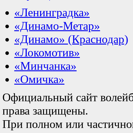
«Ленинградка»
«Динамо-Метар»
«Динамо» (Краснодар)
«Локомотив»
«Минчанка»
«Омичка»
Официальный сайт волейб
права защищены.
При полном или частично