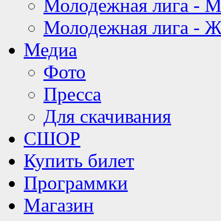
Молодежная лига - 
Молодежная лига - 
Медиа
Фото
Пресса
Для скачивания
СШОР
Купить билет
Программки
Магазин