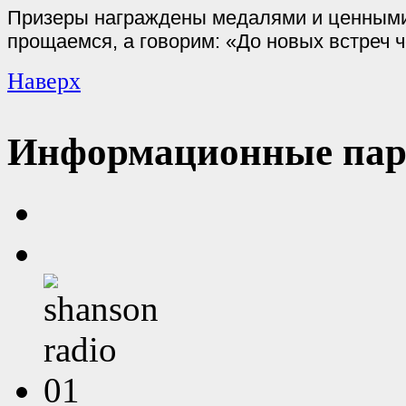
Призеры награждены медалями и ценными
прощаемся, а говорим: «До новых встреч ч
Наверх
Информационные пар