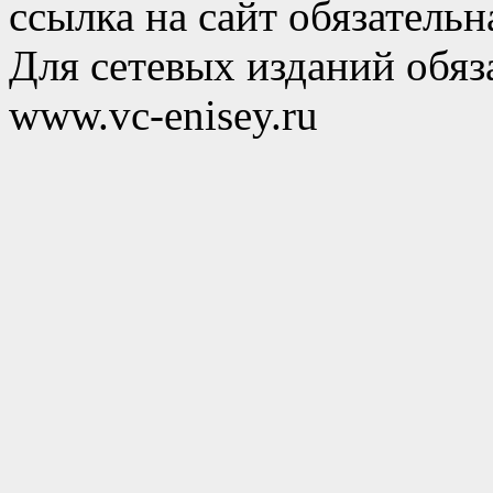
ссылка на сайт обязательн
Для сетевых изданий обяза
www.vc-enisey.ru