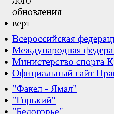
Всероссийская федерац
Международная федера
Министерство спорта К
Официальный сайт Прав
"Факел - Ямал"
"Горький"
"Белогорье"