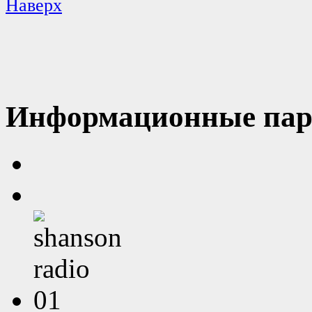
Наверх
Информационные пар