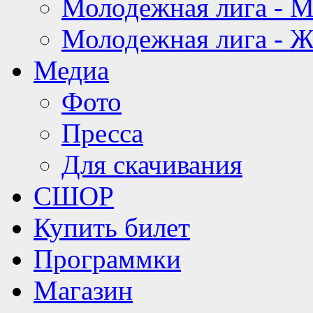
Молодежная лига - 
Молодежная лига - 
Медиа
Фото
Пресса
Для скачивания
СШОР
Купить билет
Программки
Магазин