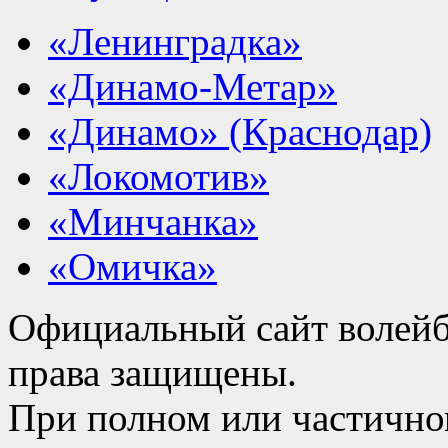
«Ленинградка»
«Динамо-Метар»
«Динамо» (Краснодар)
«Локомотив»
«Минчанка»
«Омичка»
Официальный сайт волейб
права защищены.
При полном или частично