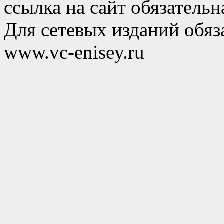
ссылка на сайт обязательн
Для сетевых изданий обяза
www.vc-enisey.ru