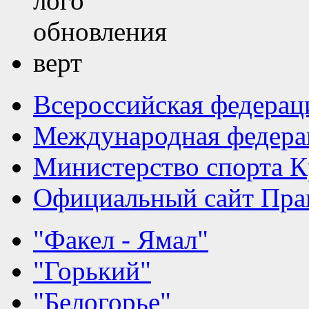
Всероссийская федерац
Международная федера
Министерство спорта К
Официальный сайт Прав
"Факел - Ямал"
"Горький"
"Белогорье"