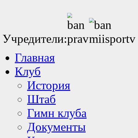
Учредители:
Главная
Клуб
История
Штаб
Гимн клуба
Документы