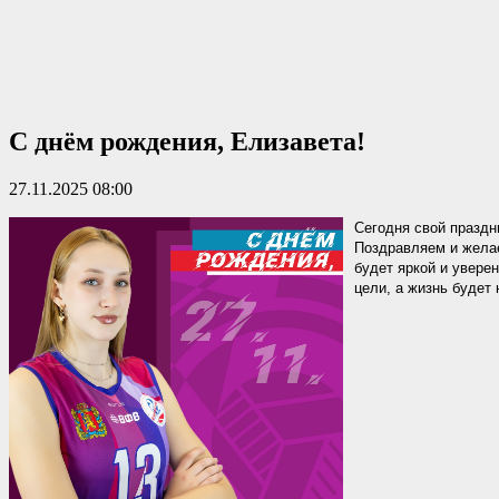
С днём рождения, Елизавета!
27.11.2025 08:00
Сегодня свой праздн
Поздравляем и желае
будет яркой и увере
цели, а жизнь будет