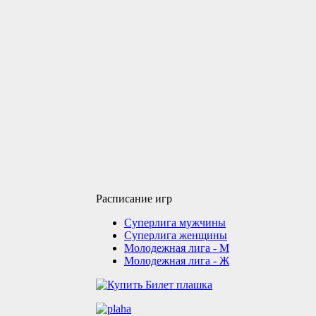
Расписание игр
Суперлига мужчины
Суперлига женщины
Молодежная лига - М
Молодежная лига - Ж