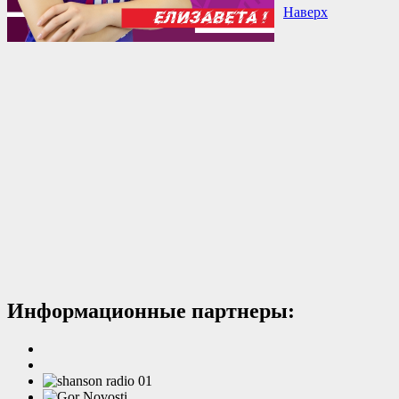
Наверх
Информационные партнеры: