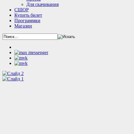
Для скачивания
СШОР
Купить билет
Программки
Магазин