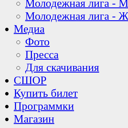
Молодежная лига - 
Молодежная лига - 
Медиа
Фото
Пресса
Для скачивания
СШОР
Купить билет
Программки
Магазин