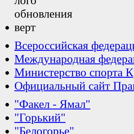
Всероссийская федерац
Международная федера
Министерство спорта К
Официальный сайт Прав
"Факел - Ямал"
"Горький"
"Белогорье"