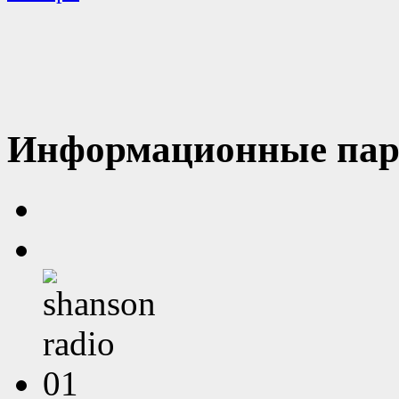
Информационные пар