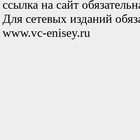
ссылка на сайт обязательн
Для сетевых изданий обяза
www.vc-enisey.ru