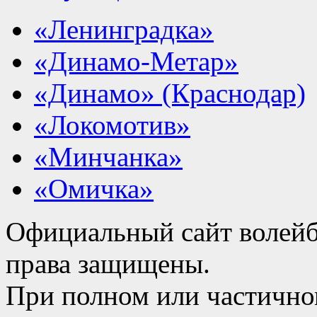
«Ленинградка»
«Динамо-Метар»
«Динамо» (Краснодар)
«Локомотив»
«Минчанка»
«Омичка»
Официальный сайт волейб
права защищены.
При полном или частично