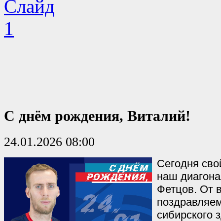
С днём рождения, Виталий!
24.01.2026 08:00
Сегодня сво
наш диагон
Фетцов. От 
поздравляем
сибирского 