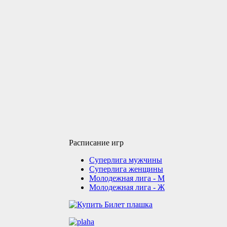
Расписание игр
Суперлига мужчины
Суперлига женщины
Молодежная лига - М
Молодежная лига - Ж