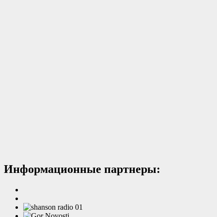
Информационные партнеры: