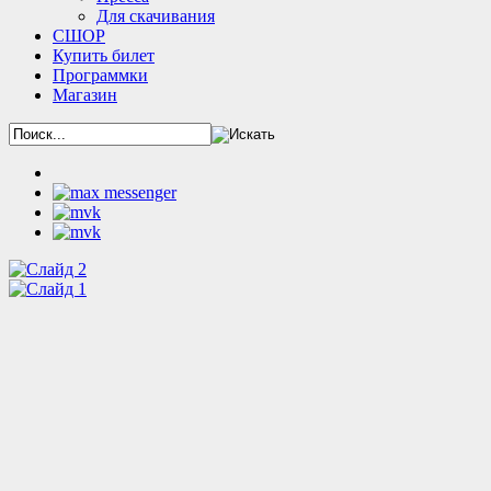
Для скачивания
СШОР
Купить билет
Программки
Магазин