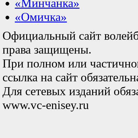
«Минчанка»
«Омичка»
Официальный сайт волейб
права защищены.
При полном или частично
ссылка на сайт обязательн
Для сетевых изданий обяза
www.vc-enisey.ru