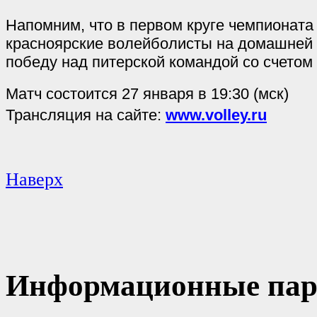
Напомним, что в первом круге чемпионата
красноярские волейболисты на домашней
победу над питерской командой со счетом 
Матч состоится 27 января в 19:30 (мск)
Трансляция на сайте:
www.volley.ru
Наверх
Информационные пар