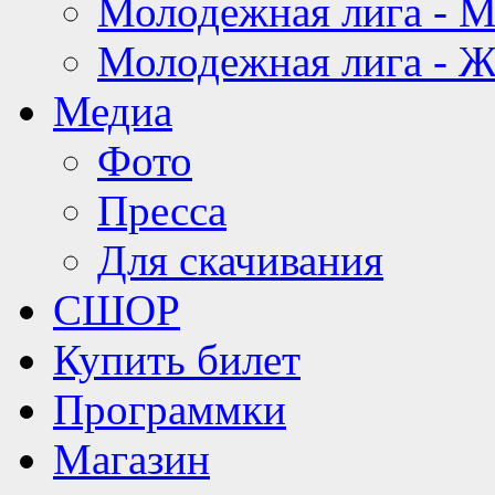
Молодежная лига - 
Молодежная лига - 
Медиа
Фото
Пресса
Для скачивания
СШОР
Купить билет
Программки
Магазин