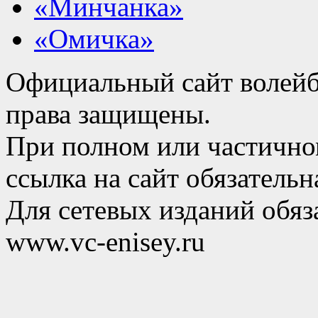
«Минчанка»
«Омичка»
Официальный сайт волейб
права защищены.
При полном или частично
ссылка на сайт обязательн
Для сетевых изданий обяза
www.vc-enisey.ru