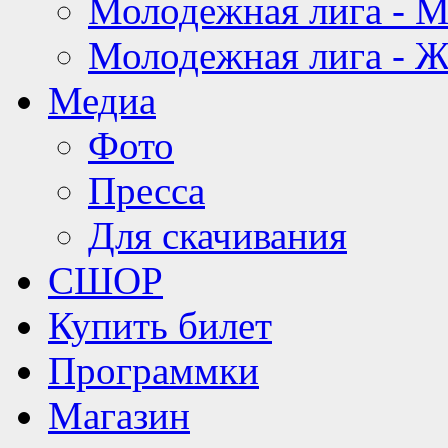
Молодежная лига - 
Молодежная лига - 
Медиа
Фото
Пресса
Для скачивания
СШОР
Купить билет
Программки
Магазин