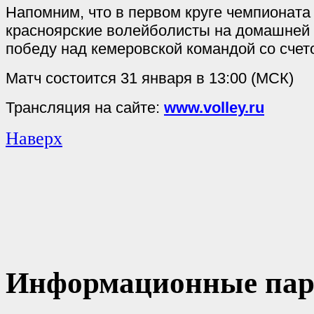
Напомним, что в первом круге чемпионата
красноярские волейболисты на домашней
победу над кемеровской командой со счето
Матч состоится 31 января в 13:00 (МСК)
Трансляция на сайте:
www.volley.ru
Наверх
Информационные пар