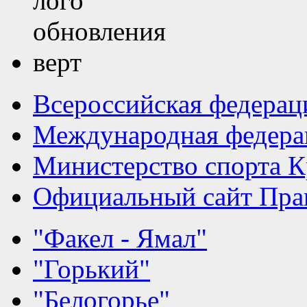
Всероссийская федерац
Международная федера
Министерство спорта К
Официальный сайт Прав
"Факел - Ямал"
"Горький"
"Белогорье"