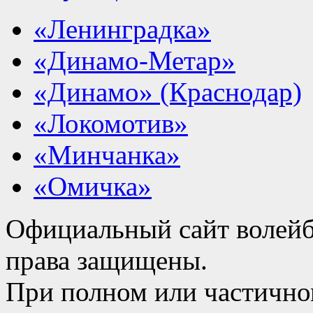
«Ленинградка»
«Динамо-Метар»
«Динамо» (Краснодар)
«Локомотив»
«Минчанка»
«Омичка»
Официальный сайт волейб
права защищены.
При полном или частично