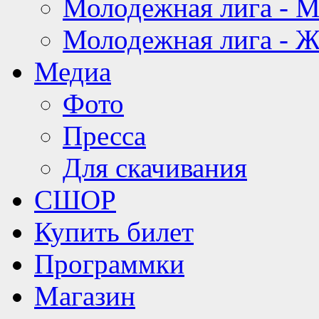
Молодежная лига - 
Молодежная лига - 
Медиа
Фото
Пресса
Для скачивания
СШОР
Купить билет
Программки
Магазин