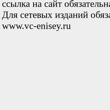
ссылка на сайт обязательн
Для сетевых изданий обяза
www.vc-enisey.ru