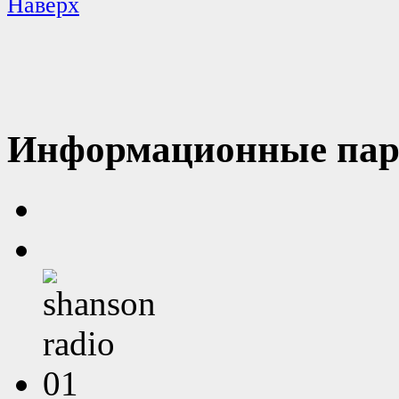
Наверх
Информационные пар