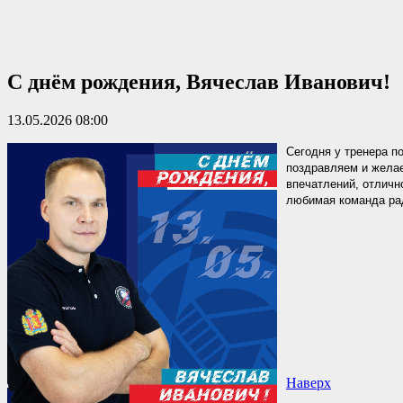
С днём рождения, Вячеслав Иванович!
13.05.2026 08:00
Сегодня у тренера 
поздравляем и желае
впечатлений, отличн
любимая команда ра
Наверх