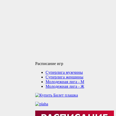
Расписание игр
Суперлига мужчины
Суперлига женщины
Молодежная лига - М
Молодежная лига - Ж