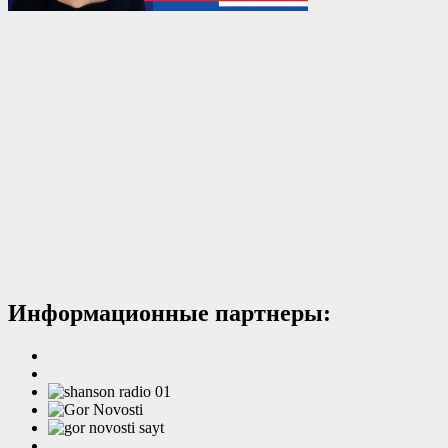
Информационные партнеры: