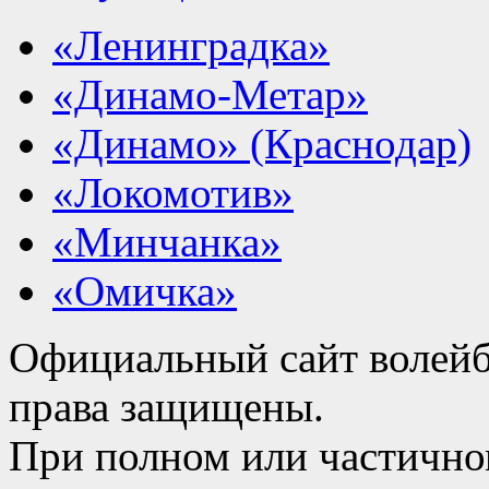
«Ленинградка»
«Динамо-Метар»
«Динамо» (Краснодар)
«Локомотив»
«Минчанка»
«Омичка»
Официальный сайт волейб
права защищены.
При полном или частично