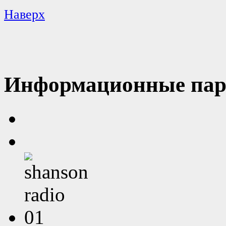
Наверх
Информационные пар