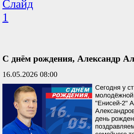
С днём рождения, Александр Ал
16.05.2026 08:00
Сегодня у с
молодёжной
"Енисей-2" 
Александро
день рожден
поздравляем