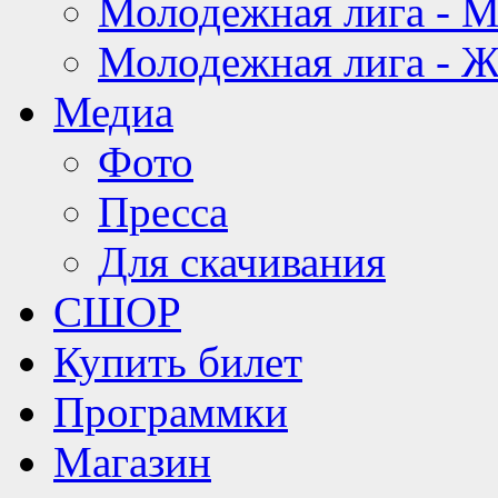
Молодежная лига - 
Молодежная лига - 
Медиа
Фото
Пресса
Для скачивания
СШОР
Купить билет
Программки
Магазин