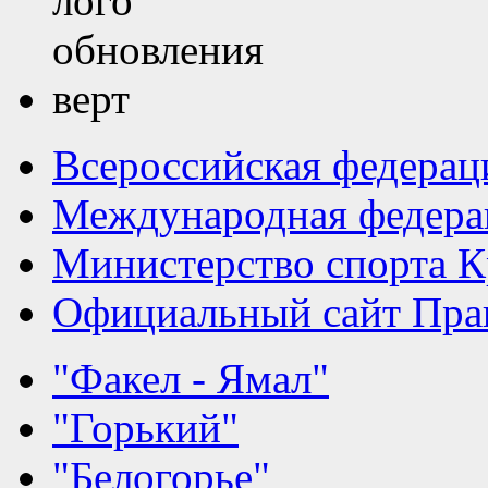
Всероссийская федерац
Международная федера
Министерство спорта К
Официальный сайт Прав
"Факел - Ямал"
"Горький"
"Белогорье"