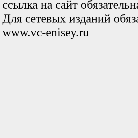
ссылка на сайт обязательн
Для сетевых изданий обяза
www.vc-enisey.ru