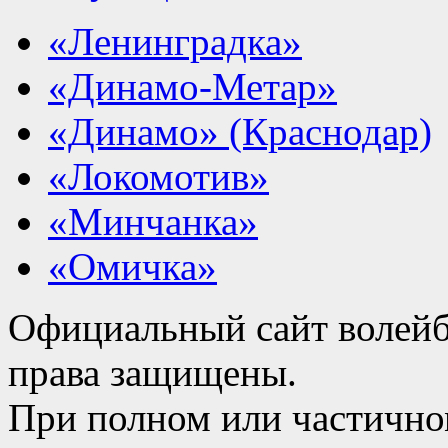
«Ленинградка»
«Динамо-Метар»
«Динамо» (Краснодар)
«Локомотив»
«Минчанка»
«Омичка»
Официальный сайт волейб
права защищены.
При полном или частично