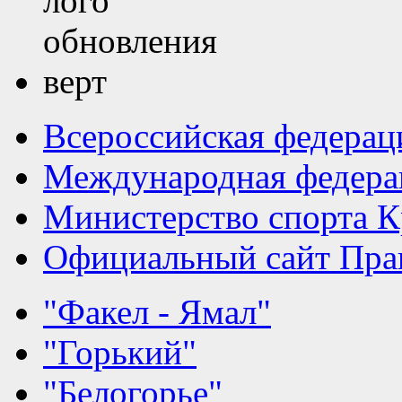
Всероссийская федерац
Международная федера
Министерство спорта К
Официальный сайт Прав
"Факел - Ямал"
"Горький"
"Белогорье"