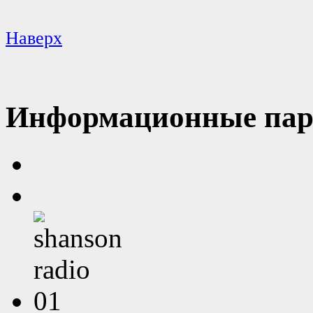
Наверх
Информационные пар