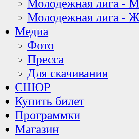
Молодежная лига - 
Молодежная лига - 
Медиа
Фото
Пресса
Для скачивания
СШОР
Купить билет
Программки
Магазин