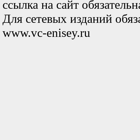
ссылка на сайт обязательн
Для сетевых изданий обяза
www.vc-enisey.ru