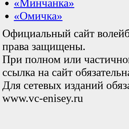
«Минчанка»
«Омичка»
Официальный сайт волейб
права защищены.
При полном или частично
ссылка на сайт обязательн
Для сетевых изданий обяза
www.vc-enisey.ru