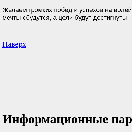
Желаем громких побед и успехов на волей
мечты сбудутся, а цели будут достигнуты!
Наверх
Информационные пар