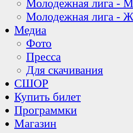
Молодежная лига - 
Молодежная лига - 
Медиа
Фото
Пресса
Для скачивания
СШОР
Купить билет
Программки
Магазин