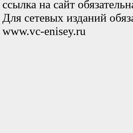
ссылка на сайт обязательн
Для сетевых изданий обяза
www.vc-enisey.ru