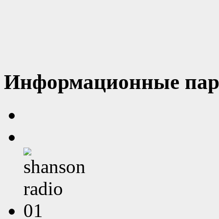
Информационные пар