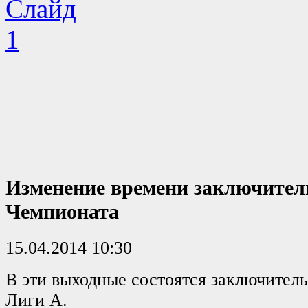
Изменение времени заключител
Чемпионата
15.04.2014 10:30
В эти выходные состоятся заключите
Лиги А.