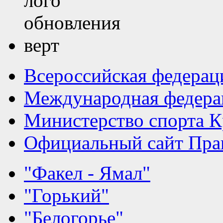
Всероссийская федерац
Международная федера
Министерство спорта К
Официальный сайт Прав
"Факел - Ямал"
"Горький"
"Белогорье"