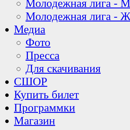
Молодежная лига - 
Молодежная лига - 
Медиа
Фото
Пресса
Для скачивания
СШОР
Купить билет
Программки
Магазин