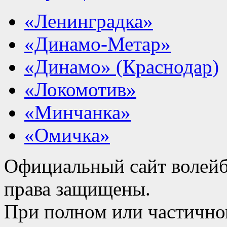
«Ленинградка»
«Динамо-Метар»
«Динамо» (Краснодар)
«Локомотив»
«Минчанка»
«Омичка»
Официальный сайт волейб
права защищены.
При полном или частично