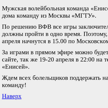
Мужская волейбольная команда «Енисе
дома команду из Москвы «МГТУ».
По решению ВФВ все игры заключител
должны пройти в одно время. Поэтому,
апреля начнутся в 15.00 по Московско
За играми в прямом эфире можно буде
сайте, так же 19-20 апреля в 22:00 на 
«Енисей».
Ждем всех болельщиков поддержать 
команду!
Наверх