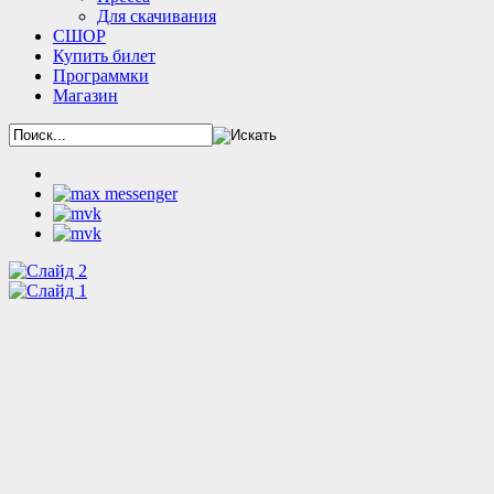
Для скачивания
СШОР
Купить билет
Программки
Магазин