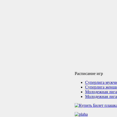
Расписание игр
Суперлига мужч
Суперлига женщ
Молодежная лига
Молодежная лига