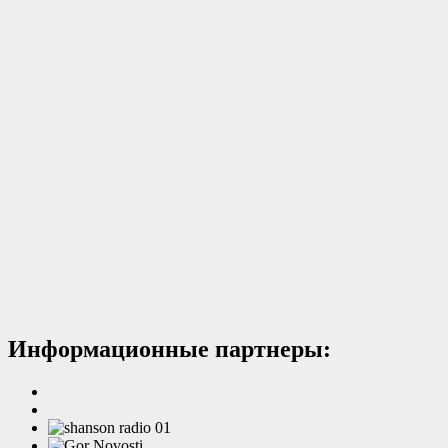
Информационные партнеры: