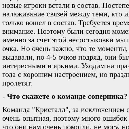
новые игроки встали в состав. Постеп
налаживание связей между теми, кто иг
только вошел в состав. Требуется врем
внимание. Поэтому были сегодня момен
именно за счет этой несостыковки мы 
очка. Но очень важно, что те моменты
выдавали, по 4-5 очков подряд, они бы
интересными и яркими. Уходим на пра
года с хорошим настроением, но праз
пролетят.
- Что скажете о команде соперника?
Команда "Кристалл", за исключением о
очень опытная, поэтому много ошибок 
что они нам очень помогли, не могу, н