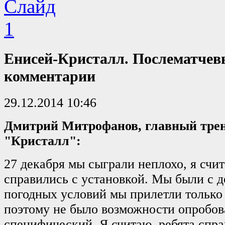
Енисей-Кристалл. Послематчев
комментарии
29.12.2014 10:46
Дмитрий Митрофанов, главный тре
"Кристалл":
27 декабря мы сыграли неплохо, я счит
справились с установкой. Мы были с д
погодных условий мы прилетли только 
поэтому не было возможности опробоват
специфический. Я считаю, ребята спра