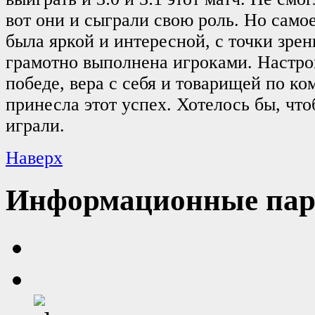
вот они и сыграли свою роль. Но самое
была яркой и интересной, с точки зрен
грамотно выполнена игроками. Настро
победе, вера с себя и товарищей по ко
принесла этот успех. Хотелось бы, чт
играли.
Наверх
Информационные пар