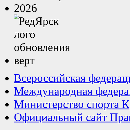
Всероссийская федерац
Международная федера
Министерство спорта К
Официальный сайт Прав