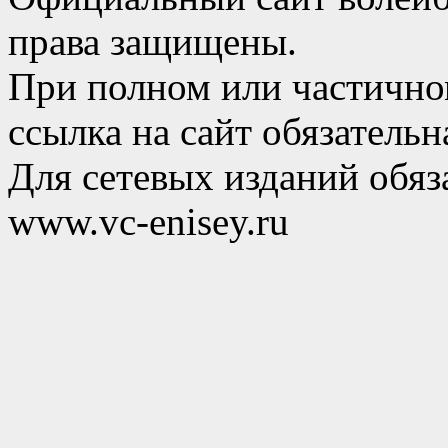
права защищены.
При полном или частично
ссылка на сайт обязательн
Для сетевых изданий обяза
www.vc-enisey.ru