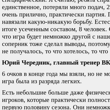
единственное, потеряли много подач, 2
очень прилично, практически партия. 
навязали какую-никакую борьбу. Естес
итоге усеченным составом, 8 человек.
что игра будет немножко другой с наш
соперник тоже сделал выводы, поэтому
не получалось, то что хотелось, то что
Юрий Чередник, главный тренер ВК
6 очков в конце года мы взяли, но не мо
игра была из разряда легких.
Есть небольшие больше даже физичес
игроков, которые практически полнос
первую половину сезона. Они немножк