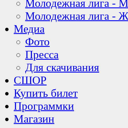
Молодежная лига - 
Молодежная лига - 
Медиа
Фото
Пресса
Для скачивания
СШОР
Купить билет
Программки
Магазин