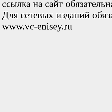
ссылка на сайт обязательн
Для сетевых изданий обяза
www.vc-enisey.ru