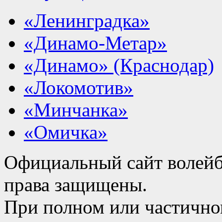
«Ленинградка»
«Динамо-Метар»
«Динамо» (Краснодар)
«Локомотив»
«Минчанка»
«Омичка»
Официальный сайт волейб
права защищены.
При полном или частично