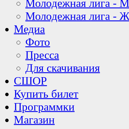
Молодежная лига - 
Молодежная лига - 
Медиа
Фото
Пресса
Для скачивания
СШОР
Купить билет
Программки
Магазин