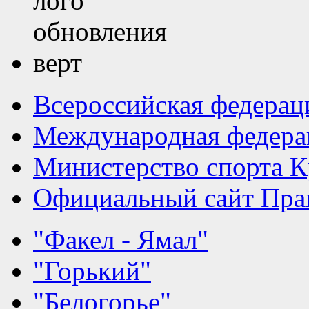
Всероссийская федерац
Международная федера
Министерство спорта К
Официальный сайт Прав
"Факел - Ямал"
"Горький"
"Белогорье"