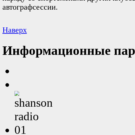
автографсессии.
Наверх
Информационные пар