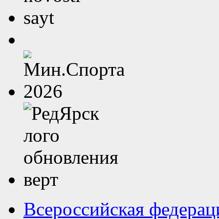
Всероссийская федерац