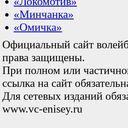
«Локомотив»
«Минчанка»
«Омичка»
Официальный сайт волейб
права защищены.
При полном или частично
ссылка на сайт обязательн
Для сетевых изданий обяза
www.vc-enisey.ru