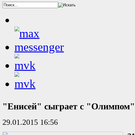
"Енисей" сыграет с "Олимпом"
29.01.2015 16:56