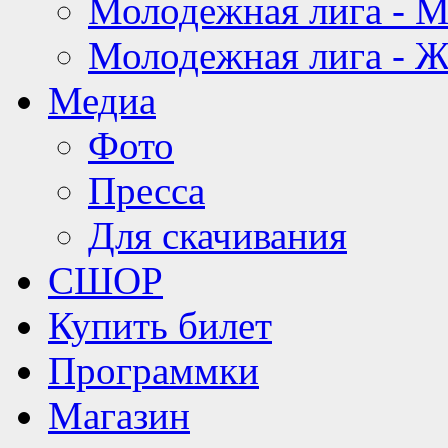
Молодежная лига - 
Молодежная лига - 
Медиа
Фото
Пресса
Для скачивания
СШОР
Купить билет
Программки
Магазин