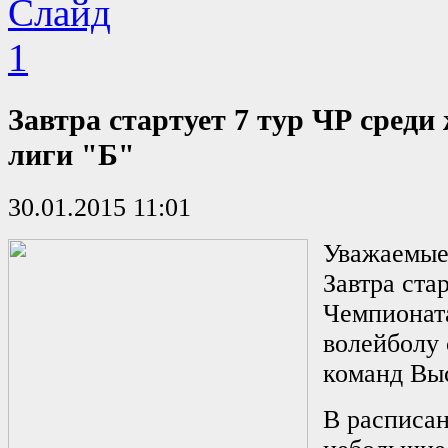
Завтра стартует 7 тур ЧР среди
лиги "Б"
30.01.2015 11:01
Уважаемые
Завтра ста
Чемпионат
волейболу
команд Вы
В расписа