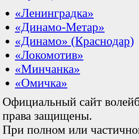
«Ленинградка»
«Динамо-Метар»
«Динамо» (Краснодар)
«Локомотив»
«Минчанка»
«Омичка»
Официальный сайт волейб
права защищены.
При полном или частично