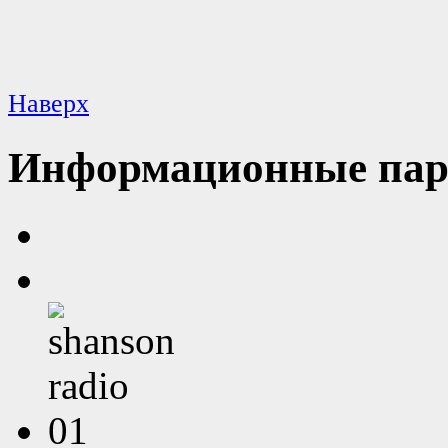
Наверх
Информационные пар