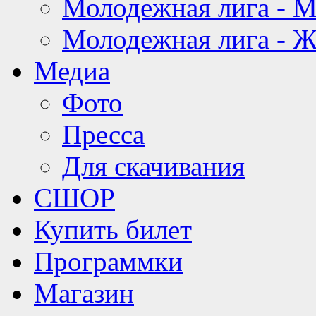
Молодежная лига - 
Молодежная лига - 
Медиа
Фото
Пресса
Для скачивания
СШОР
Купить билет
Программки
Магазин