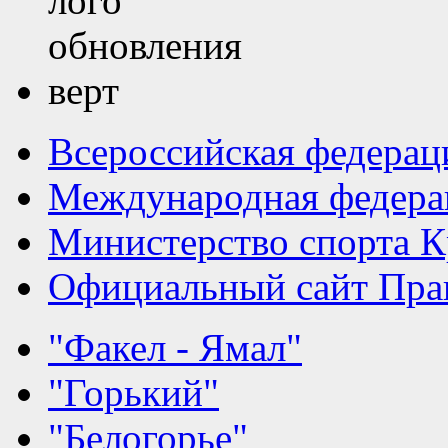
Всероссийская федерац
Международная федера
Министерство спорта К
Официальный сайт Прав
"Факел - Ямал"
"Горький"
"Белогорье"