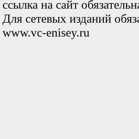
ссылка на сайт обязательн
Для сетевых изданий обяза
www.vc-enisey.ru