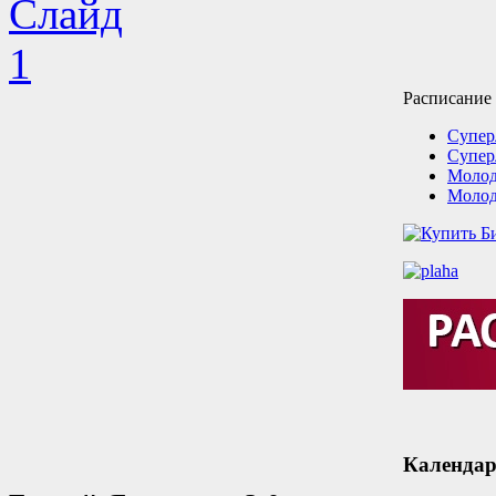
Расписание
Супер
Супер
Молод
Молод
Календар