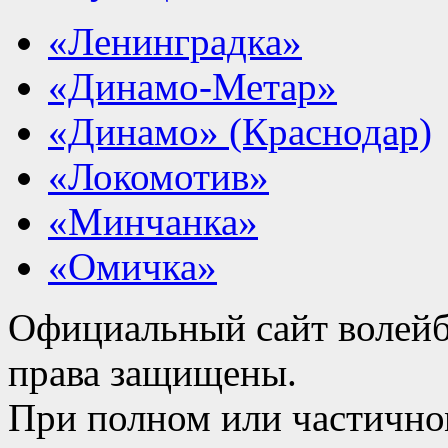
«Ленинградка»
«Динамо-Метар»
«Динамо» (Краснодар)
«Локомотив»
«Минчанка»
«Омичка»
Официальный сайт волейб
права защищены.
При полном или частично