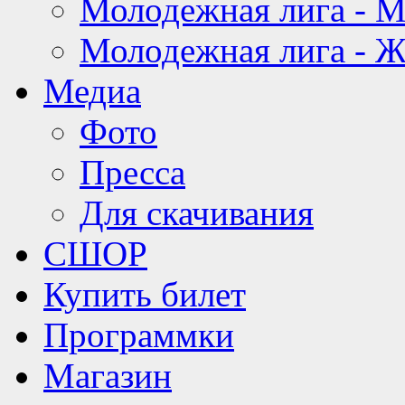
Молодежная лига - 
Молодежная лига - 
Медиа
Фото
Пресса
Для скачивания
СШОР
Купить билет
Программки
Магазин