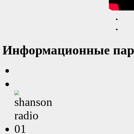
Информационные пар