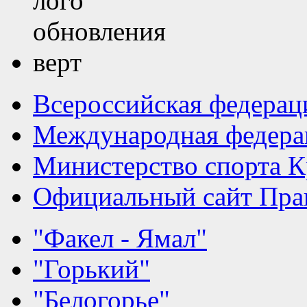
Всероссийская федерац
Международная федера
Министерство спорта К
Официальный сайт Прав
"Факел - Ямал"
"Горький"
"Белогорье"