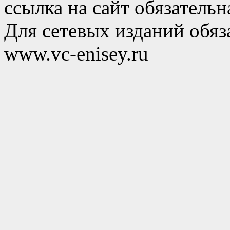
ссылка на сайт обязательн
Для сетевых изданий обяза
www.vc-enisey.ru