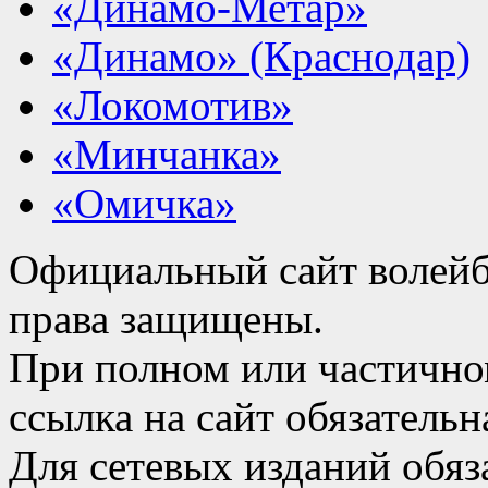
«Динамо-Метар»
«Динамо» (Краснодар)
«Локомотив»
«Минчанка»
«Омичка»
Официальный сайт волейб
права защищены.
При полном или частично
ссылка на сайт обязательн
Для сетевых изданий обяза