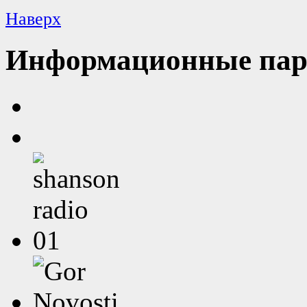
Наверх
Информационные пар