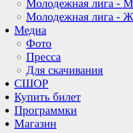
Молодежная лига - 
Молодежная лига - 
Медиа
Фото
Пресса
Для скачивания
СШОР
Купить билет
Программки
Магазин