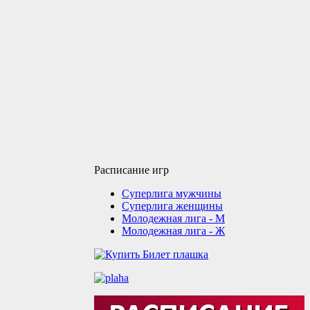
Расписание игр
Суперлига мужчины
Суперлига женщины
Молодежная лига - М
Молодежная лига - Ж