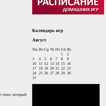
Календарь игр
Август
Пн.
Вт.
Ср.
Чт.
Пт.
Сб.
Вс.
1
2
3
4
5
6
7
8
9
10
11
12
13
14
15
16
17
18
19
20
21
22
23
24
25
26
27
28
29
30
31
от опыт, который