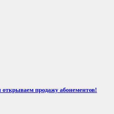
и открываем продажу абонементов!