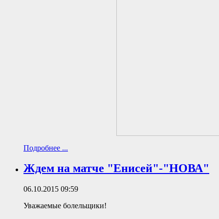
Подробнее ...
Ждем на матче "Енисей"-"НОВА"
06.10.2015 09:59
Уважаемые болельщики!