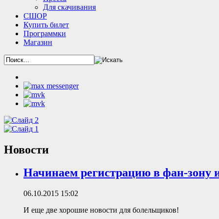
Для скачивания
СШОР
Купить билет
Программки
Магазин
Новости
Начинаем регистрацию в фан-зону 
06.10.2015 15:02
И еще две хорошие новости для болельщиков!