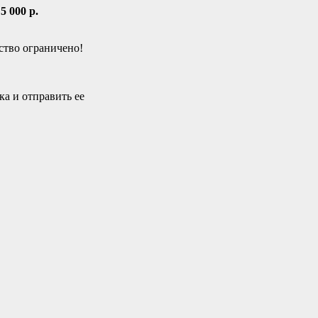
5 000 р.
ство ограничено!
ка и отправить ее