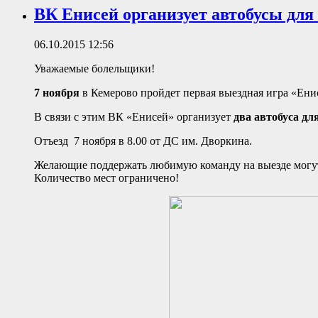
ВК Енисей организует автобусы для
06.10.2015 12:56
Уважаемые болельщики!
7 ноября
в Кемерово пройдет первая выездная игра «Ени
В связи с этим ВК «Енисей» организует
два автобуса д
Отъезд 7 ноября в 8.00 от ДС им. Дворкина.
Желающие поддержать любимую команду на выезде могут з
Количество мест ограничено!