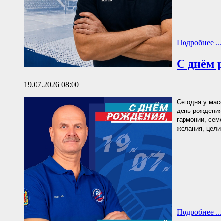
Подробнее ..
С днём 
19.07.2026 08:00
Сегодня у мас
день рождения
гармонии, сем
желания, цели
Подробнее ..