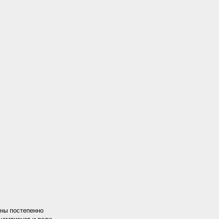
ены постепенно