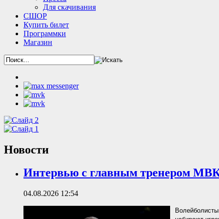
Для скачивания
СШОР
Купить билет
Программки
Магазин
Новости
Интервью с главным тренером МВ
04.08.2026 12:54
Волейболисты 