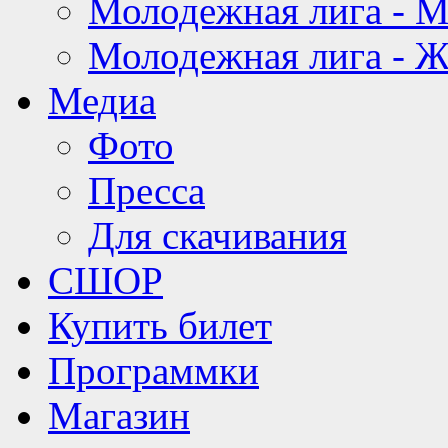
Молодежная лига - 
Молодежная лига - 
Медиа
Фото
Пресса
Для скачивания
СШОР
Купить билет
Программки
Магазин