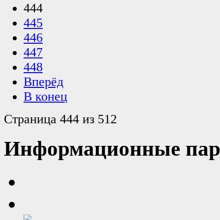
444
445
446
447
448
Вперёд
В конец
Страница 444 из 512
Информационные пар