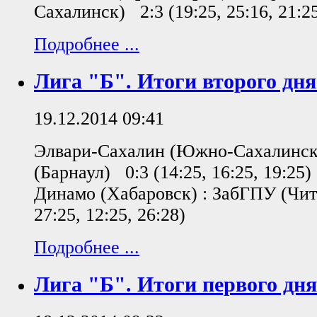
Сахалинск) 2:3 (19:25, 25:16, 21:25
Подробнее ...
Лига "Б". Итоги второго дня
19.12.2014 09:41
Элвари-Сахалин (Южно-Сахалинск)
(Барнаул) 0:3 (14:25, 16:25, 19:2
Динамо (Хабаровск) : ЗабГПУ (Чита
27:25, 12:25, 26:28)
Подробнее ...
Лига "Б". Итоги первого дня