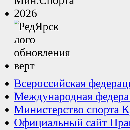
Всероссийская федерац
Международная федера
Министерство спорта К
Официальный сайт Прав