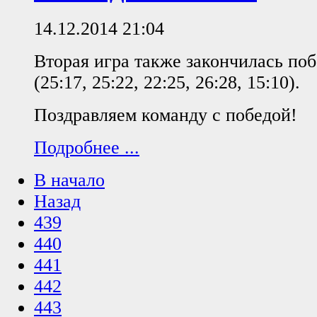
14.12.2014 21:04
Вторая игра также закончилась поб
(25:17, 25:22, 22:25, 26:28, 15:10).
Поздравляем команду с победой!
Подробнее ...
В начало
Назад
439
440
441
442
443