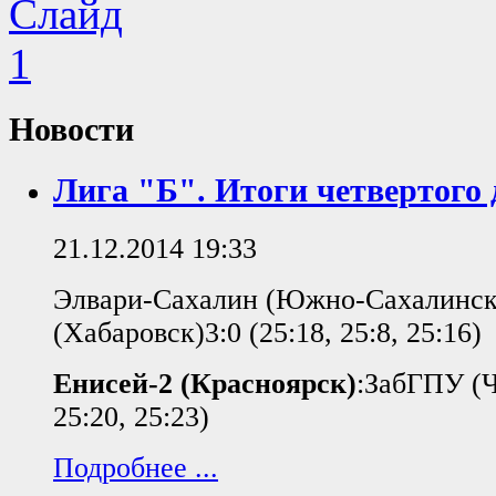
Новости
Лига "Б". Итоги четвертого 
21.12.2014 19:33
Элвари-Сахалин (Южно-Сахалинск
(Хабаровск)3:0 (25:18, 25:8, 25:16)
Енисей-2 (Красноярск)
:ЗабГПУ (Ч
25:20, 25:23)
Подробнее ...