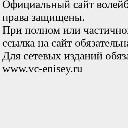
Официальный сайт волейб
права защищены.
При полном или частично
ссылка на сайт обязательн
Для сетевых изданий обяза
www.vc-enisey.ru