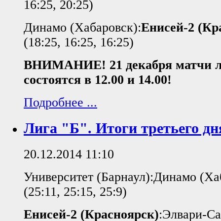
16:25, 20:25)
Динамо (Хабаровск):
Енисей-2 (Кр
(18:25, 16:25, 16:25)
ВНИМАНИЕ! 21 декабря матчи л
состоятся в 12.00 и 14.00!
Подробнее ...
Лига "Б". Итоги третьего дн
20.12.2014 11:10
Университет (Барнаул):Динамо (Ха
(25:11, 25:15, 25:9)
Енисей-2 (Красноярск)
:Элвари-С