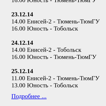
16.00 Юность - Тюмень-ТюмГУ
23.12.14
14.00 Енисей-2 - Тюмень-ТюмГУ
16.00 Юность - Тобольск
24.12.14
14.00 Енисей-2 - Тобольск
16.00 Юность - Тюмень-ТюмГУ
25.12.14
11.00 Енисей-2 - Тюмень-ТюмГУ
13.00 Юность - Тобольск
Подробнее ...