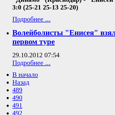
3:0 (25-21 25-13 25-20)
Подробнее ...
Волейболисты "Енисея" взял
первом туре
29.10.2012 07:54
Подробнее ...
В начало
Назад
489
490
491
492