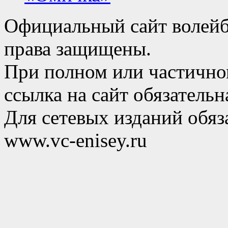
Официальный сайт волейб
права защищены.
При полном или частично
ссылка на сайт обязательн
Для сетевых изданий обяза
www.vc-enisey.ru