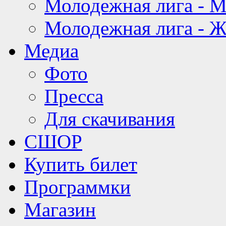
Молодежная лига - 
Молодежная лига - 
Медиа
Фото
Пресса
Для скачивания
СШОР
Купить билет
Программки
Магазин