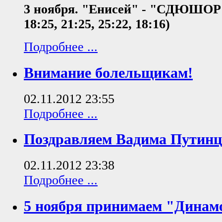
3 ноября.
"Енисей" - "СДЮШОР" -
18:25, 21:25, 25:22, 18:16)
Подробнее ...
Внимание болельщикам!
02.11.2012 23:55
Подробнее ...
Поздравляем Вадима Путинц
02.11.2012 23:38
Подробнее ...
5 ноября принимаем "Динамо