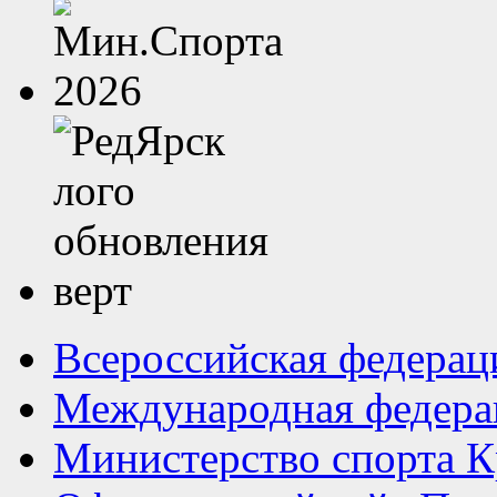
Всероссийская федерац
Международная федера
Министерство спорта К