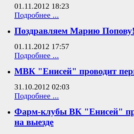
01.11.2012 18:23
Подробнее ...
Поздравляем Марию Попову
01.11.2012 17:57
Подробнее ...
МВК "Енисей" проводит пер
31.10.2012 02:03
Подробнее ...
Фарм-клубы ВК "Енисей" пр
на выезде