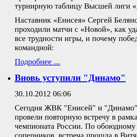
турнирную таблицу Высшей лиги «
Наставник «Енисея» Сергей Белянс
проходили матчи с «Новой», как уд
все трудности игры, и почему побе
командной:
Подробнее ...
Вновь уступили "Динамо"
30.10.2012 06:06
Сегодня ЖВК "Енисей" и "Динамо"
провели повторную встречу в рамка
чемпионата России. По обоюдному
соперников, встреча прошла в Вит