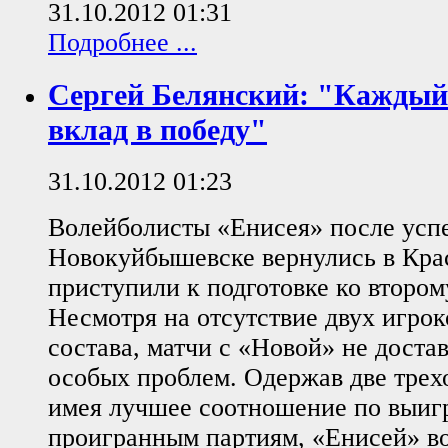
31.10.2012 01:31
Подробнее ...
Сергей Белянский: "Каждый 
вклад в победу"
31.10.2012 01:23
Волейболисты «Енисея» после усп
Новокуйбышевске вернулись в Кра
приступили к подготовке ко втором
Несмотря на отсутствие двух игрок
состава, матчи с «Новой» не доста
особых проблем. Одержав две трех
имея лучшее соотношение по выиг
проигранным партиям, «Енисей» в