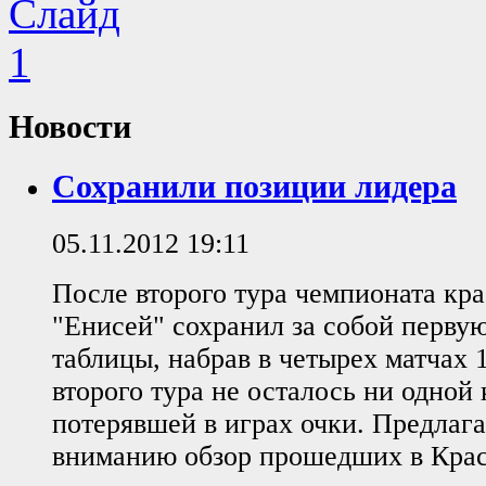
Новости
Сохранили позиции лидера
05.11.2012 19:11
После второго тура чемпионата кр
"Енисей" сохранил за собой перву
таблицы, набрав в четырех матчах 
второго тура не осталось ни одной
потерявшей в играх очки. Предлаг
вниманию обзор прошедших в Крас