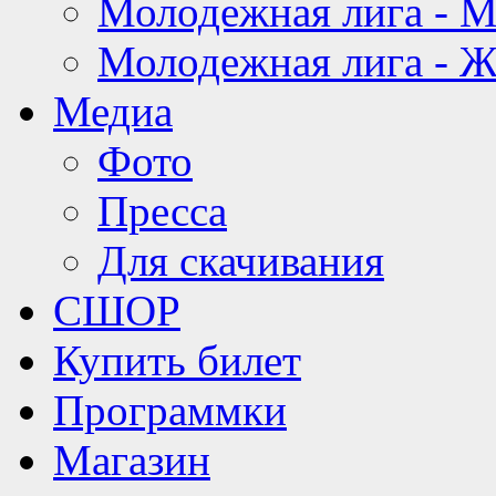
Молодежная лига - 
Молодежная лига - 
Медиа
Фото
Пресса
Для скачивания
СШОР
Купить билет
Программки
Магазин