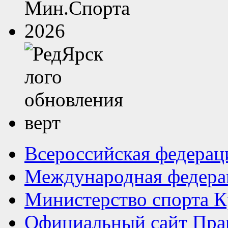
Всероссийская федерац
Международная федера
Министерство спорта К
Официальный сайт Прав