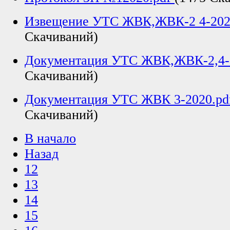
Извещение УТС ЖВК,ЖВК-2 4-202
Скачиваний)
Документация УТС ЖВК,ЖВК-2,4-
Скачиваний)
Документация УТС ЖВК 3-2020.p
Скачиваний)
В начало
Назад
12
13
14
15