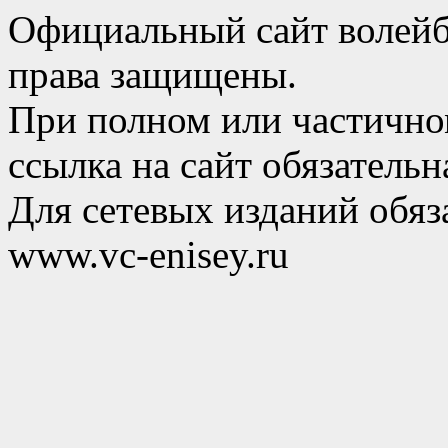
Официальный сайт волейб
права защищены.
При полном или частично
ссылка на сайт обязательн
Для сетевых изданий обяза
www.vc-enisey.ru