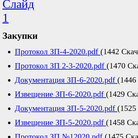
Закупки
Протокол ЗП-4-2020.pdf
(1442 Ска
Протокол ЗП 2-3-2020.pdf
(1470 Ск
Документация ЗП-6-2020.pdf
(1446
Извещение ЗП-6-2020.pdf
(1429 Ск
Документация ЗП-5-2020.pdf
(1525
Извещение ЗП-5-2020.pdf
(1458 Ск
Протокол ЗП №12020.pdf
(1475 Ск