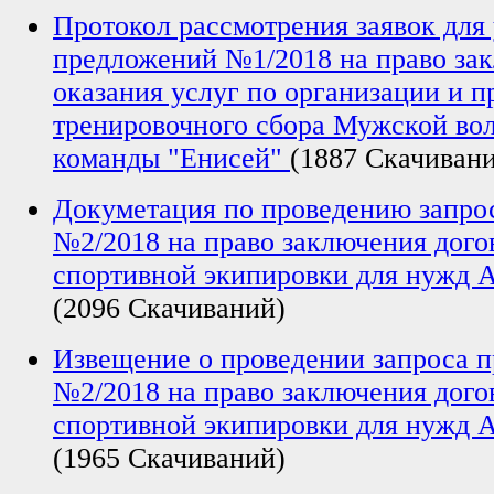
Протокол рассмотрения заявок для 
предложений №1/2018 на право за
оказания услуг по организации и 
тренировочного сбора Мужской во
команды "Енисей"
(1887 Скачиван
Докуметация по проведению запро
№2/2018 на право заключения дого
спортивной экипировки для нужд
(2096 Скачиваний)
Извещение о проведении запроса 
№2/2018 на право заключения дого
спортивной экипировки для нужд
(1965 Скачиваний)