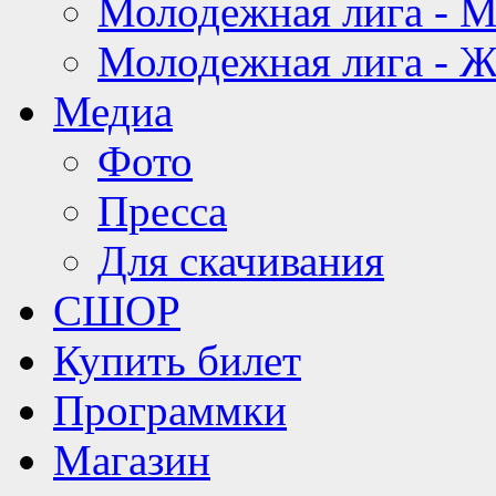
Молодежная лига - 
Молодежная лига - 
Медиа
Фото
Пресса
Для скачивания
СШОР
Купить билет
Программки
Магазин