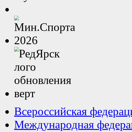
Всероссийская федерац
Международная федера