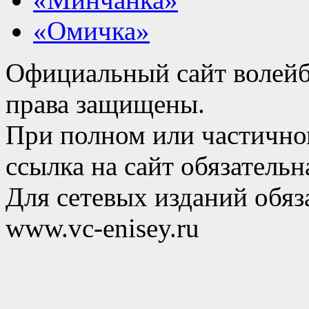
«Омичка»
Официальный сайт волейб
права защищены.
При полном или частично
ссылка на сайт обязательн
Для сетевых изданий обяза
www.vc-enisey.ru