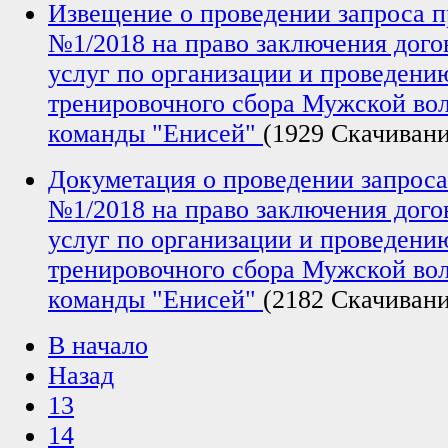
Извещение о проведении запроса 
№1/2018 на право заключения дого
услуг по организации и проведени
тренировочного сбора Мужской во
команды "Енисей"
(1929 Скачиван
Докуметация о проведении запрос
№1/2018 на право заключения дого
услуг по организации и проведени
тренировочного сбора Мужской во
команды "Енисей"
(2182 Скачиван
В начало
Назад
13
14