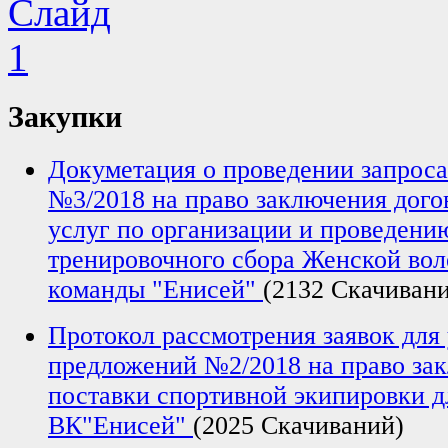
Закупки
Докуметация о проведении запрос
№3/2018 на право заключения дого
услуг по организации и проведени
тренировочного сбора Женской во
команды "Енисей"
(2132 Скачиван
Протокол рассмотрения заявок для 
предложений №2/2018 на право за
поставки спортивной экипировки 
ВК"Енисей"
(2025 Скачиваний)