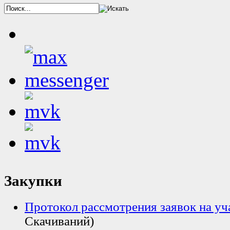
Закупки
Протокол рассмотрения заявок на у
Скачиваний)