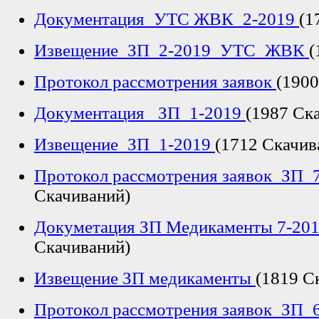
Документация_УТС ЖВК_2-2019
(1
Извещение_ЗП_2-2019_УТС_ЖВК
(
Протокол рассмотрения заявок
(1900
Документация _ЗП_1-2019
(1987 Ск
Извещение_ЗП_1-2019
(1712 Скачив
Протокол рассмотрения заявок_ЗП_
Скачиваний)
Докуметация ЗП Медикаменты 7-20
Скачиваний)
Извещение ЗП медикаменты
(1819 С
Протокол рассмотрения заявок_ЗП_