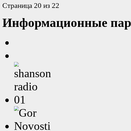
Страница 20 из 22
Информационные пар