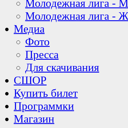
Молодежная лига - 
Молодежная лига - 
Медиа
Фото
Пресса
Для скачивания
СШОР
Купить билет
Программки
Магазин