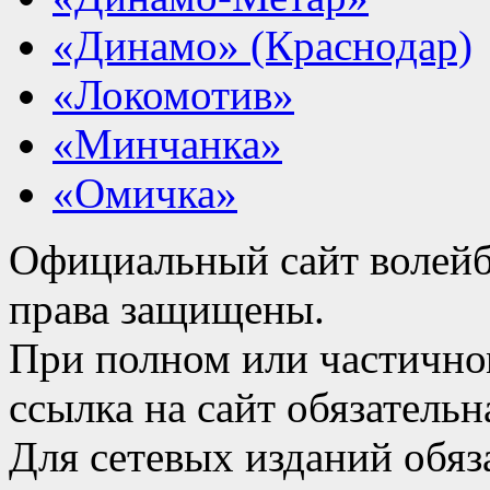
«Динамо» (Краснодар)
«Локомотив»
«Минчанка»
«Омичка»
Официальный сайт волейб
права защищены.
При полном или частично
ссылка на сайт обязательн
Для сетевых изданий обяза