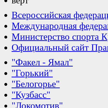
Всероссийская федерац
Международная федера
Министерство спорта К
Официальный сайт Прав
"Факел - Ямал"
"Горький"
"Белогорье"
"Кузбасс"
"Локомотив"