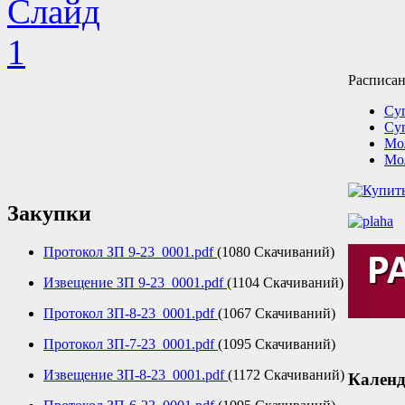
Расписан
Су
Су
Мо
Мо
Закупки
Протокол ЗП 9-23_0001.pdf
(1080 Скачиваний)
Извещение ЗП 9-23_0001.pdf
(1104 Скачиваний)
Протокол ЗП-8-23_0001.pdf
(1067 Скачиваний)
Протокол ЗП-7-23_0001.pdf
(1095 Скачиваний)
Извещение ЗП-8-23_0001.pdf
(1172 Скачиваний)
Календ