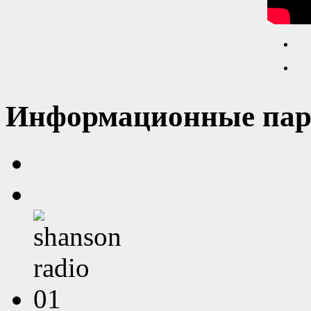
Информационные пар