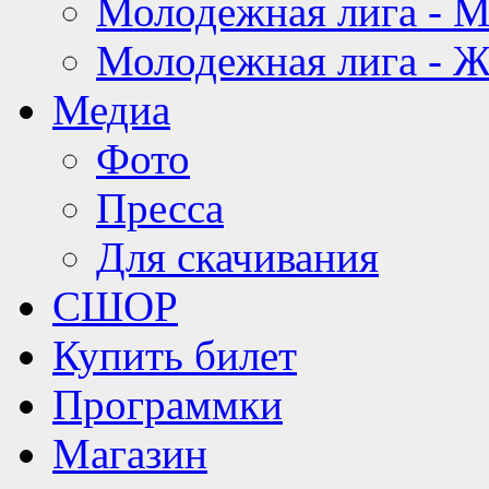
Молодежная лига - 
Молодежная лига - 
Медиа
Фото
Пресса
Для скачивания
СШОР
Купить билет
Программки
Магазин