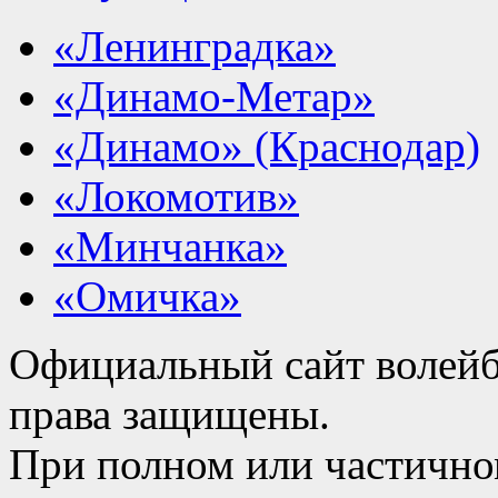
«Ленинградка»
«Динамо-Метар»
«Динамо» (Краснодар)
«Локомотив»
«Минчанка»
«Омичка»
Официальный сайт волейб
права защищены.
При полном или частично