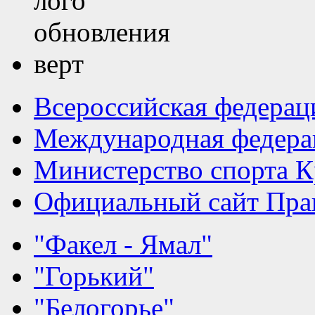
Всероссийская федерац
Международная федера
Министерство спорта К
Официальный сайт Прав
"Факел - Ямал"
"Горький"
"Белогорье"