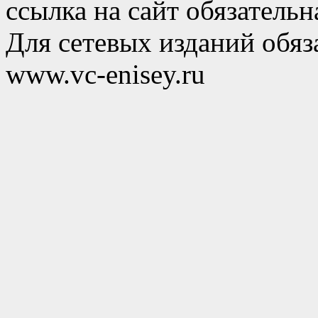
ссылка на сайт обязательн
Для сетевых изданий обяза
www.vc-enisey.ru