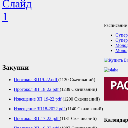
Расписание
Супер
Супер
Молод
Молод
Закупки
Протокол ЗП19-22.pdf
(1120 Скачиваний)
Протокол ЗП-18-22.pdf
(1239 Скачиваний)
Извещение ЗП 19-22.pdf
(1200 Скачиваний)
Извещение ЗП18-2022.pdf
(1140 Скачиваний)
Протокол ЗП-17-22.pdf
(1131 Скачиваний)
Календар