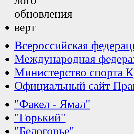
Всероссийская федерац
Международная федера
Министерство спорта К
Официальный сайт Прав
"Факел - Ямал"
"Горький"
"Белогорье"