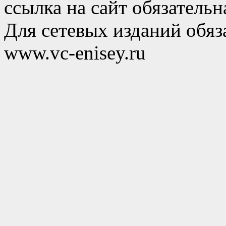
ссылка на сайт обязательн
Для сетевых изданий обяза
www.vc-enisey.ru