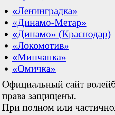
«Ленинградка»
«Динамо-Метар»
«Динамо» (Краснодар)
«Локомотив»
«Минчанка»
«Омичка»
Официальный сайт волейб
права защищены.
При полном или частично