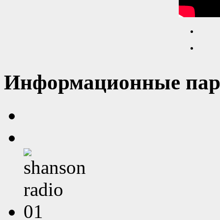
Информационные пар