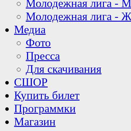
Молодежная лига - 
Молодежная лига - 
Медиа
Фото
Пресса
Для скачивания
СШОР
Купить билет
Программки
Магазин