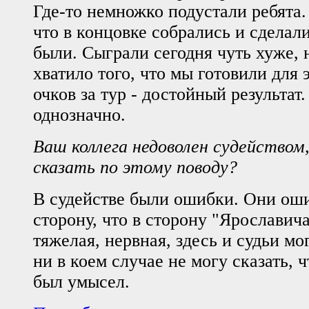
Где-то немножко подустали ребята.
что в концовке собрались и сделал
были. Сыграли сегодня чуть хуже, 
хватило того, что мы готовили для 
очков за тур - достойный результат
однозначно.
Ваш коллега недоволен судейством
сказать по этому поводу?
В судействе были ошибки. Они оши
сторону, что в сторону "Ярославича
тяжелая, нервная, здесь и судьи м
ни в коем случае не могу сказать, ч
был умысел.