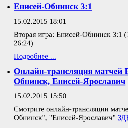
Енисей-Обнинск 3:1
15.02.2015 18:01
Вторая игра: Енисей-Обнинск 3:1 (1
26:24)
Подробнее ...
Онлайн-трансляция матчей 
Обнинск, Енисей-Ярославич
15.02.2015 15:50
Смотрите онлайн-трансляции матче
Обнинск", "Енисей-Ярославич"
ЗД