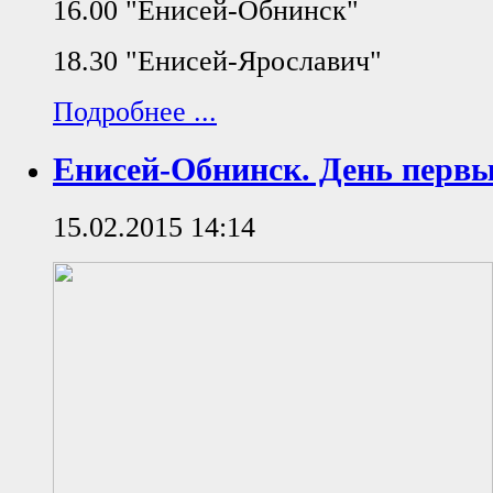
16.00 "Енисей-Обнинск"
18.30 "Енисей-Ярославич"
Подробнее ...
Енисей-Обнинск. День первы
15.02.2015 14:14