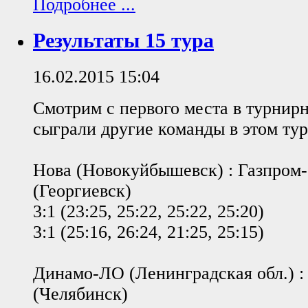
Подробнее ...
Результаты 15 тура
16.02.2015 15:04
Смотрим с первого места в турнирн
сыграли другие команды в этом тур
Нова (Новокуйбышевск) : Газпром
(Георгиевск)
3:1 (23:25, 25:22, 25:22, 25:20)
3:1 (25:16, 26:24, 21:25, 25:15)
Динамо-ЛО (Ленинградская обл.) :
(Челябинск)