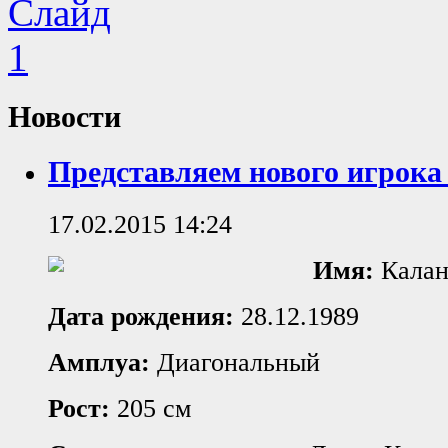
Новости
Представляем нового игрока
17.02.2015 14:24
Имя:
Калан
Дата рождения:
28.12.1989
Амплуа:
Диагональный
Рост:
205 см