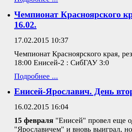
Чемпионат Красноярского кр
16.02.
17.02.2015 10:37
Чемпионат Красноярского края, рез
18:00 Енисей-2 : СибГАУ 3:0
Подробнее ...
Енисей-Ярославич. День вто
16.02.2015 16:04
15 февраля
"Енисей" провел еще о
"Ярославичем" и вновь выиграл, но 