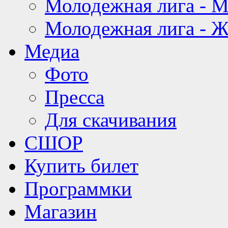
Молодежная лига - 
Молодежная лига - 
Медиа
Фото
Пресса
Для скачивания
СШОР
Купить билет
Программки
Магазин