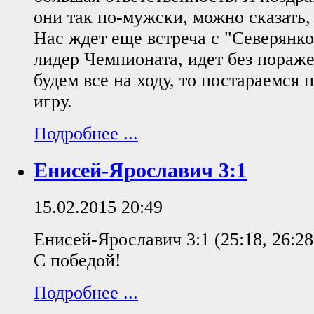
они так по-мужски, можно сказать,
Нас ждет еще встреча с "Северянко
лидер Чемпионата, идет без пораж
будем все на ходу, то постараемся
игру.
Подробнее ...
Енисей-Ярославич 3:1
15.02.2015 20:49
Енисей-Ярославич 3:1 (25:18, 26:28,
С победой!
Подробнее ...