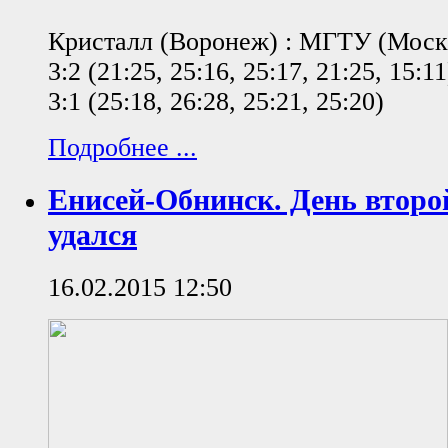
Кристалл (Воронеж) : МГТУ (Моск
3:2 (21:25, 25:16, 25:17, 21:25, 15:11
3:1 (25:18, 26:28, 25:21, 25:20)
Подробнее ...
Енисей-Обнинск. День второ
удался
16.02.2015 12:50