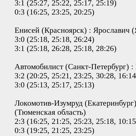
3:1 (25:27, 25:22, 25:17, 25:19)
0:3 (16:25, 23:25, 20:25)
Енисей (Красноярск) : Ярославич 
3:0 (25:18, 25:18, 26:24)
3:1 (25:18, 26:28, 25:18, 28:26)
Автомобилист (Санкт-Петербург) :
3:2 (20:25, 25:21, 23:25, 30:28, 16:14
3:0 (25:13, 25:17, 25:13)
Локомотив-Изумруд (Екатеринбург)
(Тюменская область)
2:3 (16:25, 21:25, 25:23, 25:18, 10:15
0:3 (19:25, 21:25, 23:25)