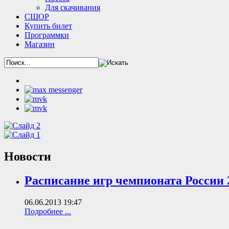
Для скачивания
СШОР
Купить билет
Программки
Магазин
Новости
Расписание игр чемпионата Росси
06.06.2013 19:47
Подробнее ...