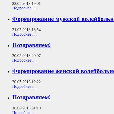
22.05.2013 19:01
Подробнее ...
Формирование мужской волейбольн
21.05.2013 18:54
Подробнее ...
Поздравляем!
20.05.2013 20:07
Подробнее ...
Формирование женской волейбольн
20.05.2013 19:22
Подробнее ...
Поздравляем!
16.05.2013 01:10
Подробнее ...