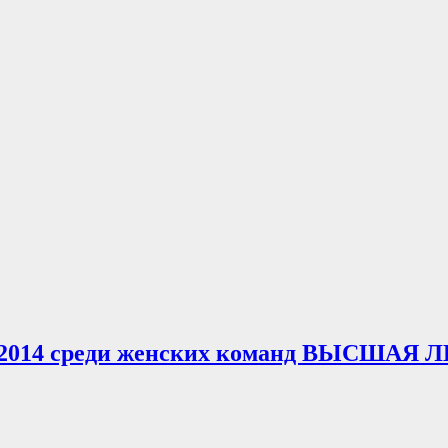
и 2014 среди женских команд ВЫСШАЯ 