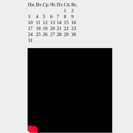
Пн.
Вт.
Ср.
Чт.
Пт.
Сб.
Вс.
1
2
3
4
5
6
7
8
9
10
11
12
13
14
15
16
17
18
19
20
21
22
23
24
25
26
27
28
29
30
31