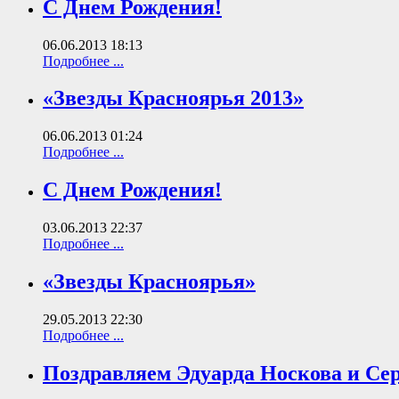
С Днем Рождения!
06.06.2013 18:13
Подробнее ...
«Звезды Красноярья 2013»
06.06.2013 01:24
Подробнее ...
С Днем Рождения!
03.06.2013 22:37
Подробнее ...
«Звезды Красноярья»
29.05.2013 22:30
Подробнее ...
Поздравляем Эдуарда Носкова и Сер