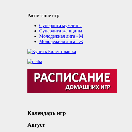
Расписание игр
Суперлига мужчины
Суперлига женщины
Молодежная лига - М
Молодежная лига - Ж
Календарь игр
Август