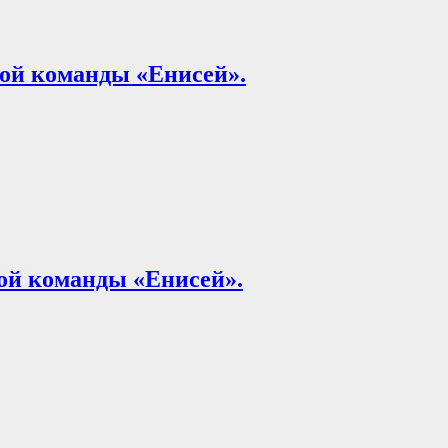
ой команды «Енисей».
ой команды «Енисей».