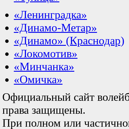
«Ленинградка»
«Динамо-Метар»
«Динамо» (Краснодар)
«Локомотив»
«Минчанка»
«Омичка»
Официальный сайт волейб
права защищены.
При полном или частично