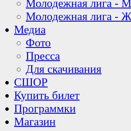
Молодежная лига - 
Молодежная лига - 
Медиа
Фото
Пресса
Для скачивания
СШОР
Купить билет
Программки
Магазин