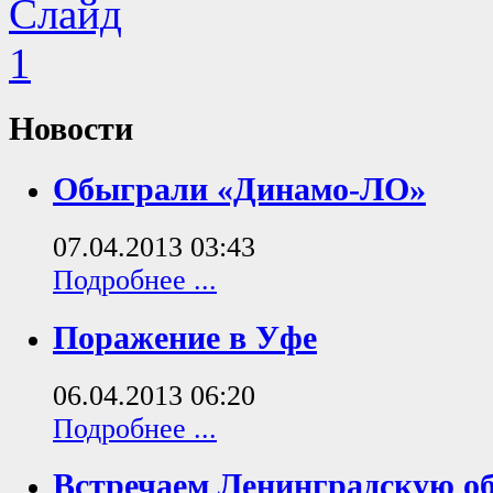
Новости
Обыграли «Динамо-ЛО»
07.04.2013 03:43
Подробнее ...
Поражение в Уфе
06.04.2013 06:20
Подробнее ...
Встречаем Ленинградскую о