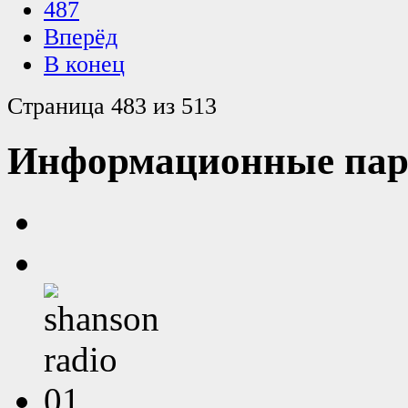
487
Вперёд
В конец
Страница 483 из 513
Информационные пар