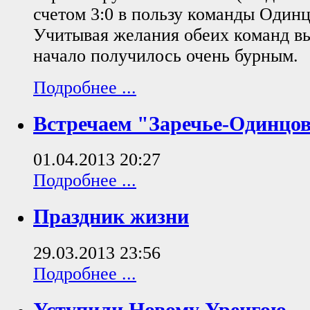
счетом 3:0 в пользу команды Одинц
Учитывая желания обеих команд выи
начало получилось очень бурным.
Подробнее ...
Встречаем "Заречье-Одинцо
01.04.2013 20:27
Подробнее ...
Праздник жизни
29.03.2013 23:56
Подробнее ...