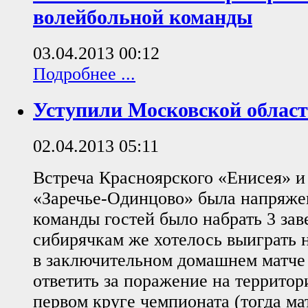
волейбольной команды
03.04.2013 00:12
Подробнее ...
Уступили Московской облас
02.04.2013 05:11
Встреча Красноярского «Енисея» и
«Заречье-Одинцово» была напряже
команды гостей было набрать 3 зав
сибирячкам же хотелось выиграть 
в заключительном домашнем матче с
ответить за поражение на территор
первом круге чемпионата (тогда ма