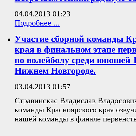
04.04.2013 01:23
Подробнее ...
Участие сборной команды К
края в финальном этапе перв
по волейболу среди юношей 1
Нижнем Новгороде.
03.04.2013 01:57
Стравинскас Владислав Владосович
команды Красноярского края озвуч
нашей команды в финале первенств