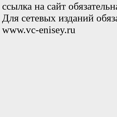
ссылка на сайт обязательн
Для сетевых изданий обяза
www.vc-enisey.ru