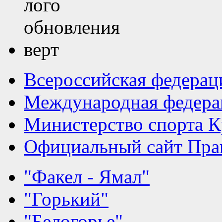
Всероссийская федерац
Международная федера
Министерство спорта К
Официальный сайт Прав
"Факел - Ямал"
"Горький"
"Белогорье"