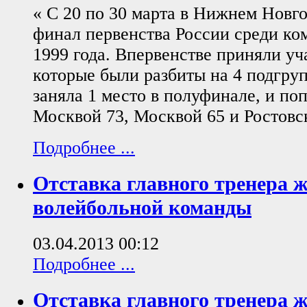
« С 20 по 30 марта в Нижнем Новг
финал первенства России среди ко
1999 года. Впервенстве приняли уч
которые были разбиты на 4 подгру
заняла 1 место в полуфинале, и поп
Москвой 73, Москвой 65 и Ростовс
Подробнее ...
Отставка главного тренера 
волейбольной команды
03.04.2013 00:12
Подробнее ...
Отставка главного тренера 