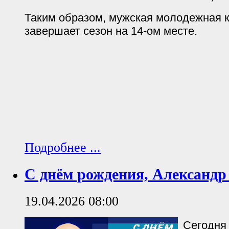
Таким образом, мужская молодежная 
завершает сезон на 14-ом месте.
Подробнее ...
С днём рождения, Александр
19.04.2026 08:00
Сегодня