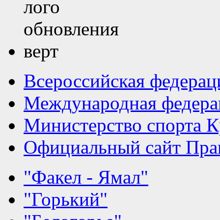
Всероссийская федерац
Международная федера
Министерство спорта К
Официальный сайт Прав
"Факел - Ямал"
"Горький"