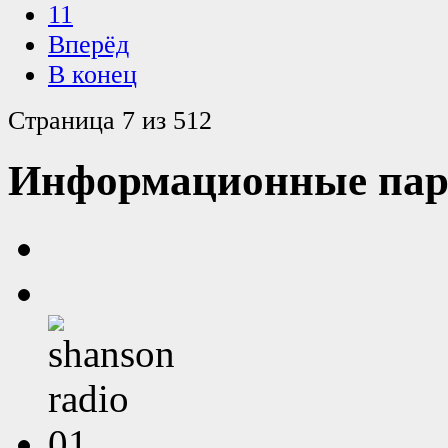
11
Вперёд
В конец
Страница 7 из 512
Информационные пар