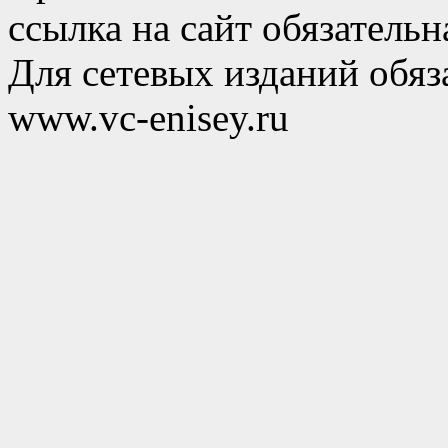
ссылка на сайт обязательн
Для сетевых изданий обяза
www.vc-enisey.ru