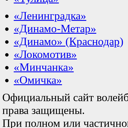
«Ленинградка»
«Динамо-Метар»
«Динамо» (Краснодар)
«Локомотив»
«Минчанка»
«Омичка»
Официальный сайт волейб
права защищены.
При полном или частично