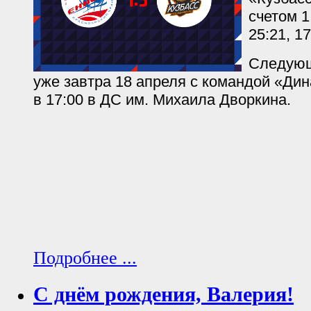
счетом 1:
25:21, 17
Следующ
уже завтра 18 апреля с командой «Ди
в 17:00 в ДС им. Михаила Дворкина.
Подробнее ...
С днём рождения, Валерия!