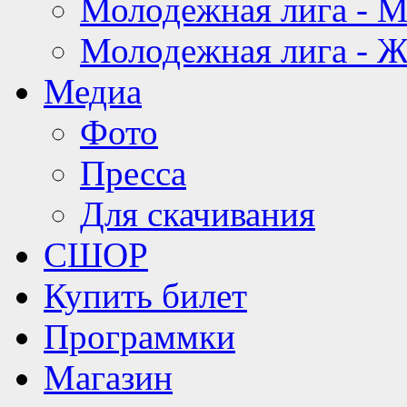
Молодежная лига - 
Молодежная лига - 
Медиа
Фото
Пресса
Для скачивания
СШОР
Купить билет
Программки
Магазин