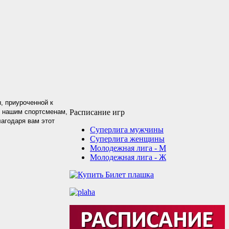
, приуроченной к
о нашим спортсменам,
Расписание игр
лагодаря вам этот
Суперлига мужчины
Суперлига женщины
Молодежная лига - М
Молодежная лига - Ж